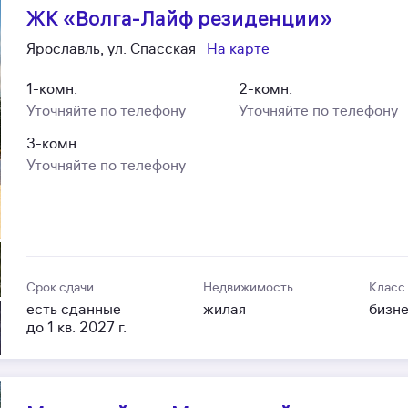
ЖК «Волга-Лайф резиденции»
Ярославль, ул. Спасская
На карте
1-комн.
2-комн.
Уточняйте по телефону
Уточняйте по телефону
3-комн.
Уточняйте по телефону
Срок сдачи
Недвижимость
Класс
есть сданные
жилая
бизн
до 1 кв. 2027 г.