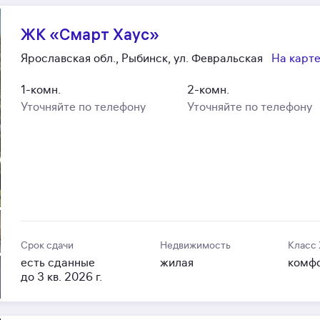
ЖК «Смарт Хаус»
Ярославская обл., Рыбинск, ул. Февральская
На карт
1-комн.
2-комн.
Уточняйте по телефону
Уточняйте по телефону
Срок сдачи
Недвижимость
Класс
есть сданные
жилая
комф
до 3 кв. 2026 г.