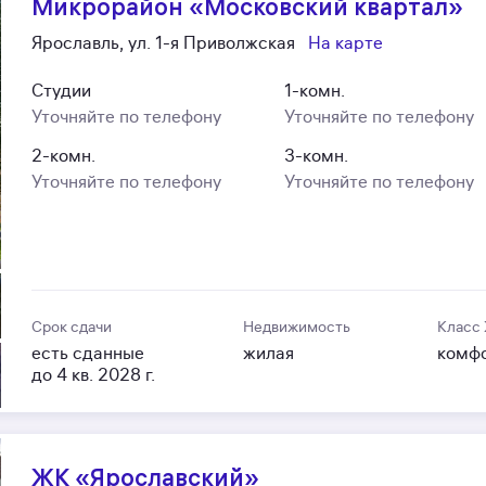
Микрорайон «Московский квартал»
Ярославль, ул. 1-я Приволжская
На карте
Студии
1-комн.
Уточняйте по телефону
Уточняйте по телефону
2-комн.
3-комн.
Уточняйте по телефону
Уточняйте по телефону
Срок сдачи
Недвижимость
Класс
есть сданные
жилая
комф
до 4 кв. 2028 г.
ЖК «Ярославский»