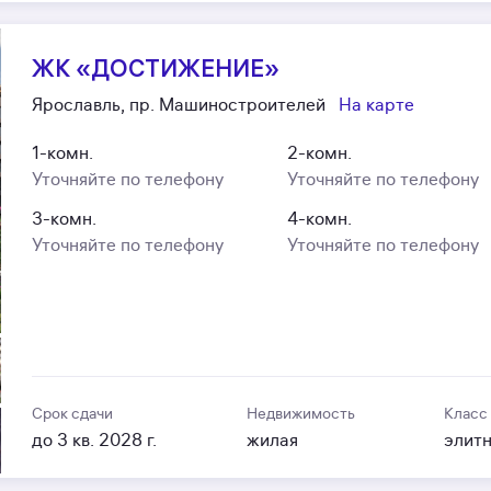
ЖК «ДОСТИЖЕНИЕ»
Ярославль, пр. Машиностроителей
На карте
1-комн.
2-комн.
Уточняйте по телефону
Уточняйте по телефону
3-комн.
4-комн.
Уточняйте по телефону
Уточняйте по телефону
Срок сдачи
Недвижимость
Класс
до 3 кв. 2028 г.
жилая
элит