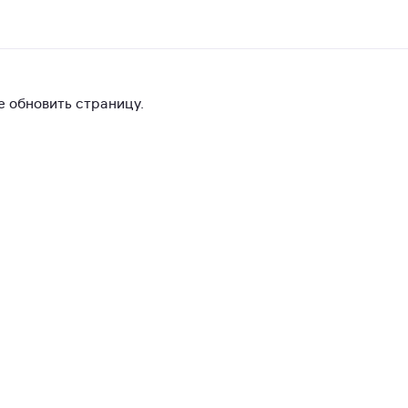
 обновить страницу.