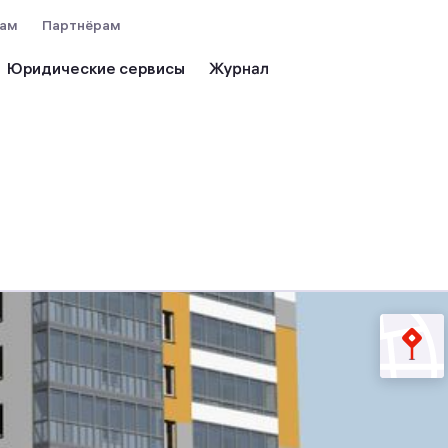
вам
Партнёрам
Юридические сервисы