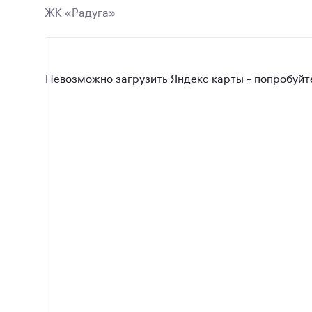
ЖК «Радуга»
Невозможно загрузить Яндекс карты - попробуйте