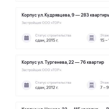
Корпус ул. Кудрявцева, 9 — 283 квартир
Застройщик
ООО «ТОР»
Статус строительства
Этаж
сдан, 2015 г.
15 –
Корпус ул. Тургенева, 22 — 76 квартир
Застройщик
ООО «ТОР»
Статус строительства
Этаж
сдан, 2012 г.
7 – 9