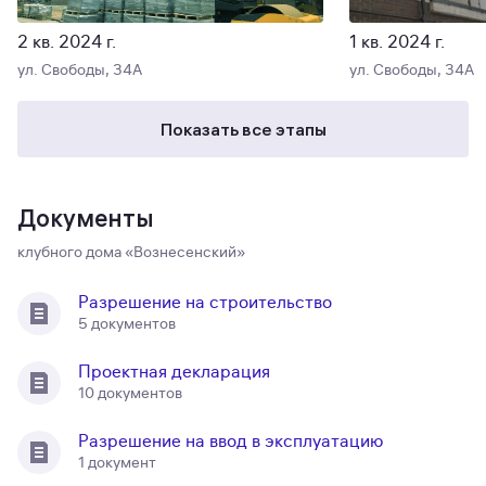
2 кв. 2024 г.
1 кв. 2024 г.
ул. Свободы, 34А
ул. Свободы, 34А
Показать все этапы
Документы
клубного дома «Вознесенский»
Разрешение на строительство
5 документов
Проектная декларация
10 документов
Разрешение на ввод в эксплуатацию
1 документ