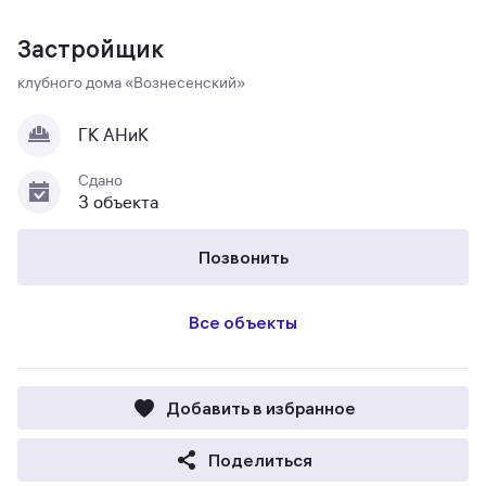
Застройщик
клубного дома «Вознесенский»
ГК АНиК
Сдано
3 объекта
Позвонить
Все объекты
Добавить в избранное
Поделиться