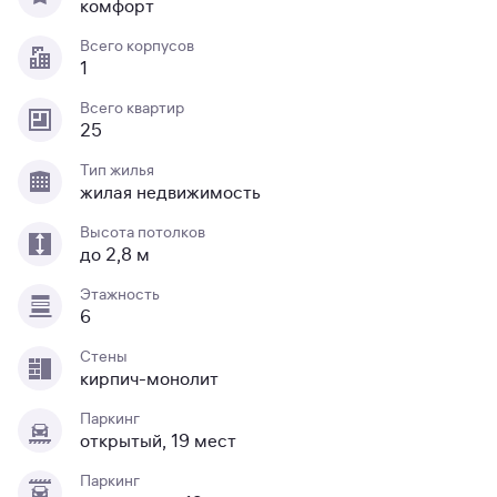
комфорт
Всего корпусов
1
Всего квартир
25
Тип жилья
жилая недвижимость
Высота потолков
до 2,8 м
Этажность
6
Стены
кирпич-монолит
Паркинг
открытый, 19 мест
Паркинг