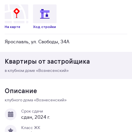
На карте
Ход стройки
Ярославль, ул. Свободы, 34А
Квартиры от застройщика
в клубном доме «Вознесенский»
Описание
клубного дома «Вознесенский»
Срок сдачи
сдан, 2024 г.
Класс ЖК