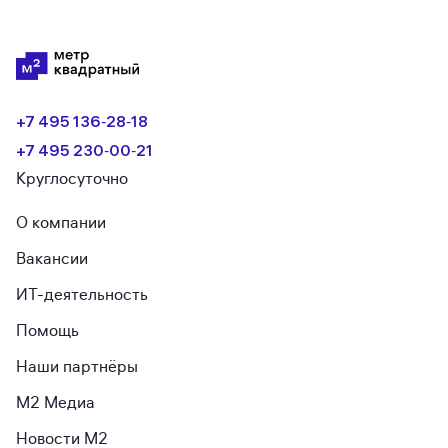
+7 495 136‑28‑18
+7 495 230‑00‑21
Круглосуточно
О компании
Вакансии
ИТ-деятельность
Помощь
Наши партнёры
М2 Медиа
Новости М2