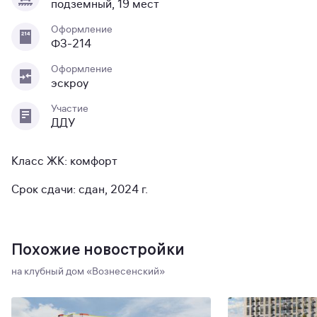
подземный, 19 мест
Оформление
ФЗ-214
Оформление
эскроу
Участие
ДДУ
Класс ЖК: комфорт
Срок сдачи: сдан, 2024 г.
Похожие новостройки
на клубный дом «Вознесенский»