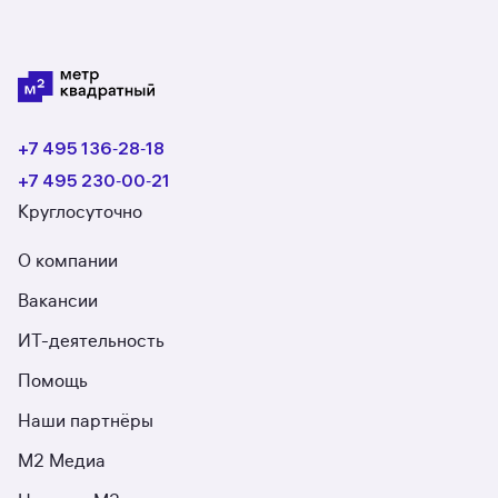
+7 495 136‑28‑18
+7 495 230‑00‑21
Круглосуточно
О компании
Вакансии
ИТ-деятельность
Помощь
Наши партнёры
М2 Медиа