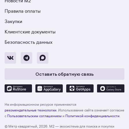
Новости М2
Правила оплаты
Закупки
Клиентские документы
Безопасность данных
Оставить обратную связь
На информационном ресурсе применяются
рекомендательные технологии
. Использование сайта означает согласие
с
Пользовательским соглашением
и
Политикой конфиденциальности
.
© Метр квадратный, 2026. М2 — экосистема для поиска и покупки