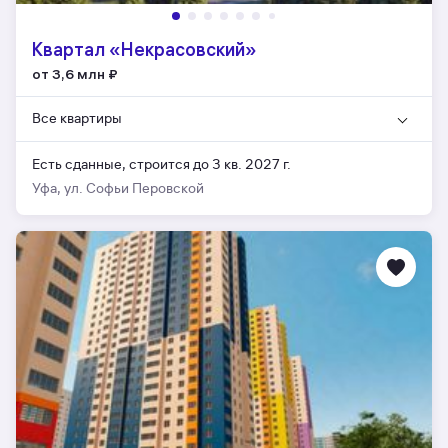
Квартал «Некрасовский»
от 3,6 млн
₽
Все квартиры
Есть сданные,
строится до 3 кв. 2027 г.
Уфа, ул. Софьи Перовской