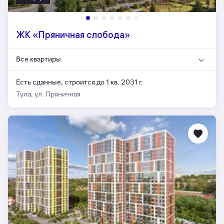
ЖК «Пряничная слобода»
Все квартиры
Есть сданные,
строится до 1 кв. 2031 г.
Тула, ул. Пряничная