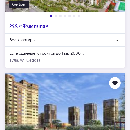
Комфорт
ЖК «Фамилия»
Все квартиры
Есть сданные,
строится до 1 кв. 2030 г.
Тула, ул. Седова