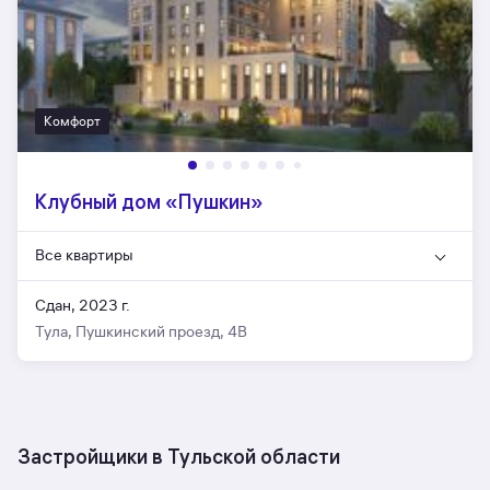
Комфорт
Клубный дом «Пушкин»
Все квартиры
Сдан, 2023 г.
Тула, Пушкинский проезд, 4В
Застройщики в Тульской области