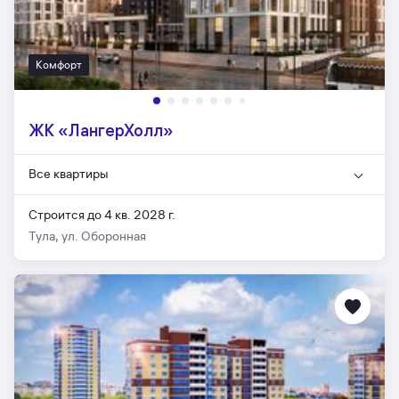
Комфорт
ЖК «ЛангерХолл»
Все квартиры
Строится до 4 кв. 2028 г.
Тула, ул. Оборонная