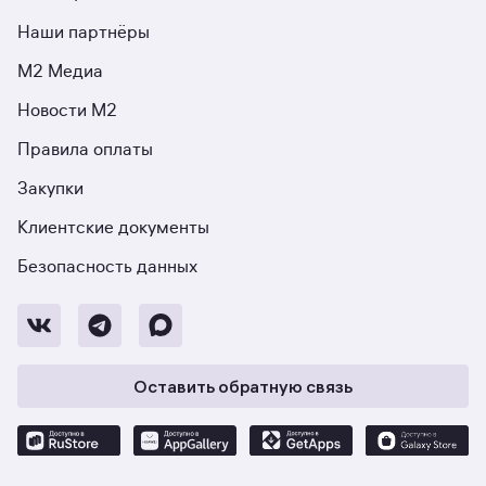
Наши партнёры
М2 Медиа
Новости М2
Правила оплаты
Закупки
Клиентские документы
Безопасность данных
Оставить обратную связь