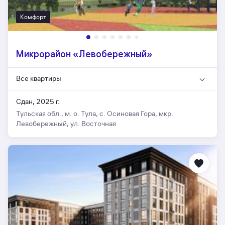
Комфорт
Микрорайон «Левобережный»
Все квартиры
Сдан, 2025 г.
Тульская обл., м. о. Тула, с. Осиновая Гора, мкр.
Левобережный, ул. Восточная