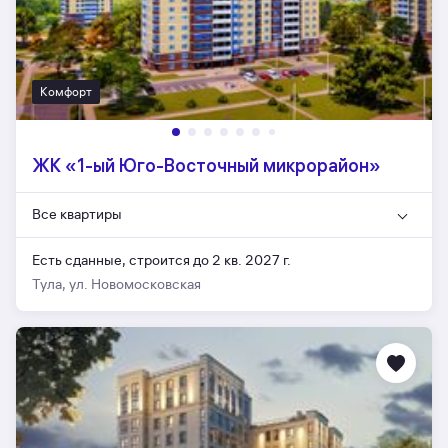
Комфорт
ЖК «1-ый Юго-Восточный микрорайон»
Все квартиры
Есть сданные,
строится до 2 кв. 2027 г.
Тула, ул. Новомосковская