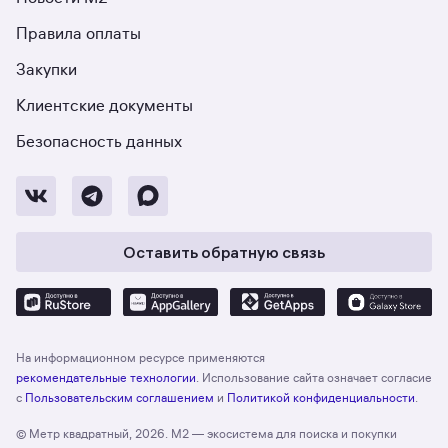
Правила оплаты
Закупки
Клиентские документы
Безопасность данных
Оставить обратную связь
На информационном ресурсе применяются
рекомендательные технологии
. Использование сайта означает согласие
с
Пользовательским соглашением
и
Политикой конфиденциальности
.
© Метр квадратный, 2026. М2 — экосистема для поиска и покупки