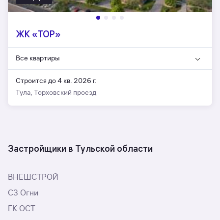
ЖК «ТОР»
Все квартиры
Строится до 4 кв. 2026 г.
Тула, Торховский проезд
Застройщики в Тульской области
ВНЕШСТРОЙ
СЗ Огни
ГК ОСТ