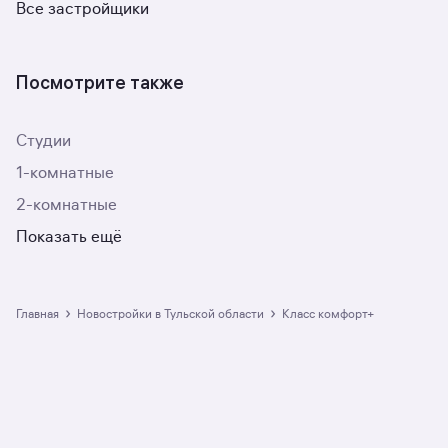
Все застройщики
Посмотрите также
Студии
1-комнатные
2-комнатные
Показать ещё
›
›
Главная
Новостройки в Тульской области
класс комфорт+