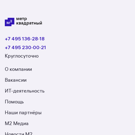
+7 495 136‑28‑18
+7 495 230‑00‑21
Круглосуточно
О компании
Вакансии
ИТ-деятельность
Помощь
Наши партнёры
М2 Медиа
Новости М2