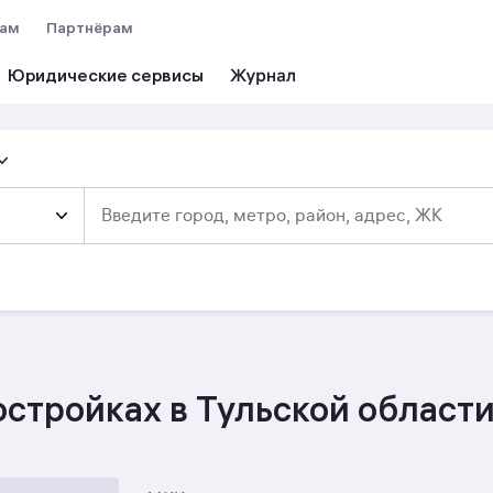
вам
Партнёрам
Юридические сервисы
стройках в Тульской област