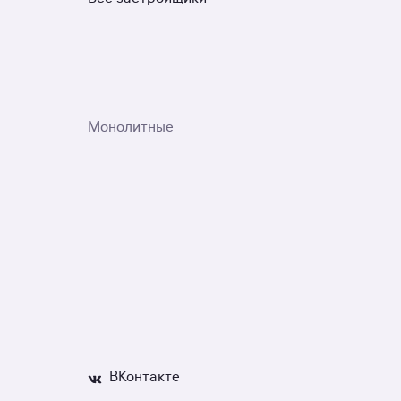
Монолитные
ВКонтакте