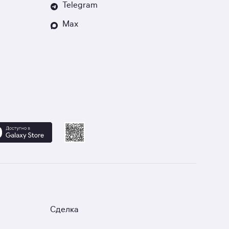
Telegram
Max
Сделка