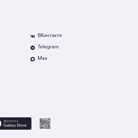
ВКонтакте
Telegram
Max