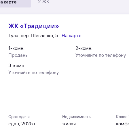
а карте
2 ЖК
ЖК «Традиции»
Тула, пер. Шевченко, 5
На карте
1-комн.
2-комн.
Проданы
Уточняйте по телефону
3-комн.
Уточняйте по телефону
Срок сдачи
Недвижимость
Класс
сдан, 2025 г.
жилая
комф