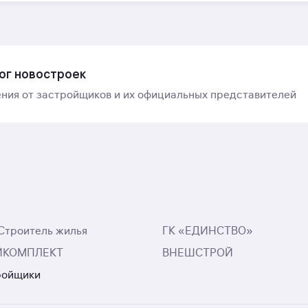
ог новостроек
ния от застройщиков и их официальных представителей
Строитель жилья
ГК «ЕДИНСТВО»
ЙКОМПЛЕКТ
ВНЕШСТРОЙ
ройщики