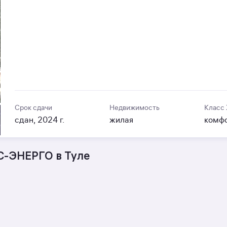
Срок сдачи
Недвижимость
Класс
сдан, 2024 г.
жилая
комф
С-ЭНЕРГО в Туле