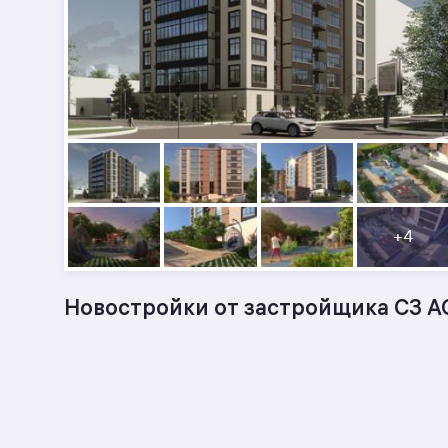
+
4
Новостройки от застройщика СЗ А