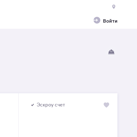
Войти
Эскроу счет