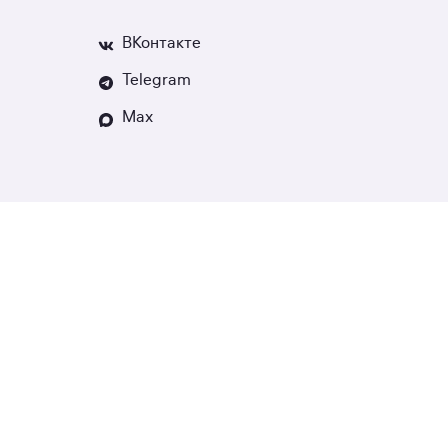
ВКонтакте
Telegram
Max