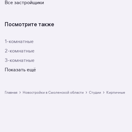
Все застройщики
Посмотрите также
1-комнатные
2-комнатные
3-комнатные
Показать ещё
›
›
›
Главная
Новостройки в Смоленской области
студии
кирпичные