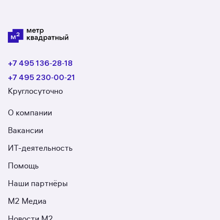
+7 495 136‑28‑18
+7 495 230‑00‑21
Круглосуточно
О компании
Вакансии
ИТ-деятельность
Помощь
Наши партнёры
М2 Медиа
Новости М2