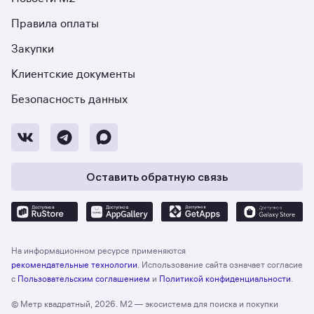
Правила оплаты
Закупки
Клиентские документы
Безопасность данных
Оставить обратную связь
На информационном ресурсе применяются
рекомендательные технологии
. Использование сайта означает согласие
с
Пользовательским соглашением
и
Политикой конфиденциальности
.
© Метр квадратный, 2026. М2 — экосистема для поиска и покупки