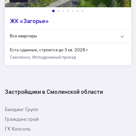
ЖК «Загорье»
Все квартиры
Есть сданные,
строится до 3 кв. 2028 г.
Смоленск, Ипподромный проезд
Застройщики в Смоленской области
Билдинг Групп
Гражданстрой
ГК Консоль