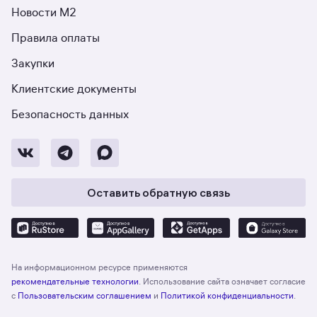
Новости М2
Правила оплаты
Закупки
Клиентские документы
Безопасность данных
Оставить обратную связь
На информационном ресурсе применяются
рекомендательные технологии
. Использование сайта означает согласие
с
Пользовательским соглашением
и
Политикой конфиденциальности
.