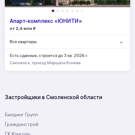
Апарт-комплекс «ЮНИТИ»
от 2,4 млн
₽
Все квартиры
Есть сданные,
строится до 3 кв. 2026 г.
Смоленск, проезд Маршала Конева
Застройщики в Смоленской области
Билдинг Групп
Гражданстрой
ГК Консоль