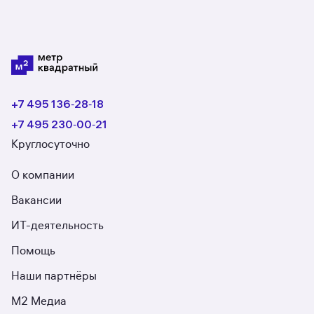
+7 495 136‑28‑18
+7 495 230‑00‑21
Круглосуточно
О компании
Вакансии
ИТ-деятельность
Помощь
Наши партнёры
М2 Медиа