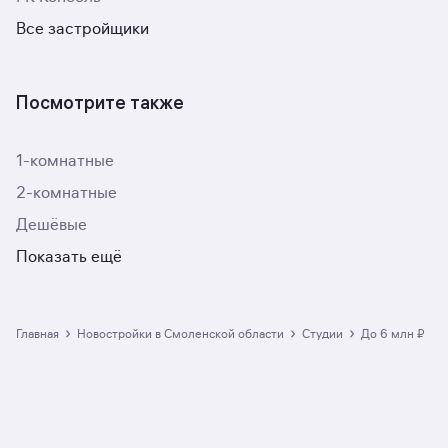
Все застройщики
Посмотрите также
1-комнатные
2-комнатные
Дешёвые
Показать ещё
›
›
›
Главная
Новостройки в Смоленской области
студии
до 6 млн ₽