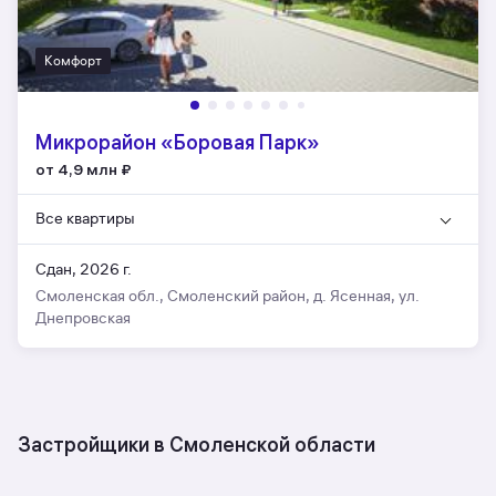
Комфорт
Микрорайон «Боровая Парк»
от 4,9 млн
₽
Все квартиры
Сдан, 2026 г.
Смоленская обл., Смоленский район, д. Ясенная, ул.
Днепровская
Застройщики в Смоленской области