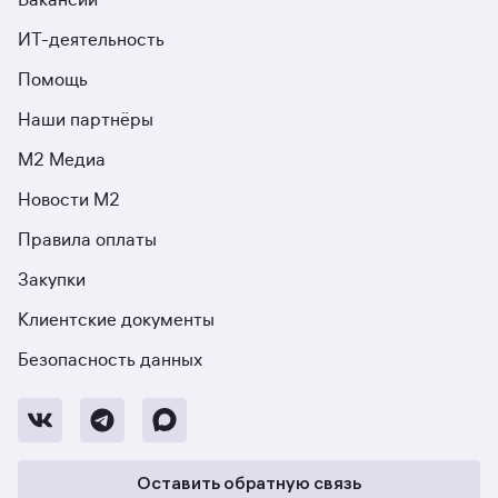
Вакансии
ИТ-деятельность
Помощь
Наши партнёры
М2 Медиа
Новости М2
Правила оплаты
Закупки
Клиентские документы
Безопасность данных
Оставить обратную связь