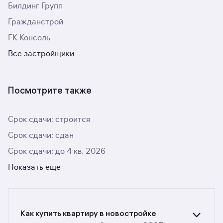
Билдинг Групп
Гражданстрой
ГК Консоль
Все застройщики
Посмотрите также
Срок сдачи: строится
Срок сдачи: сдан
Срок сдачи: до 4 кв. 2026
Показать ещё
Как купить квартиру в новостройке