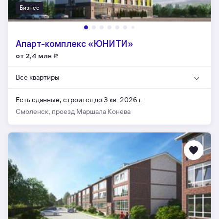
Бизнес
Апарт-комплекс «ЮНИТИ»
от 2,4 млн
₽
Все квартиры
Есть сданные,
строится до 3 кв. 2026 г.
Смоленск, проезд Маршала Конева