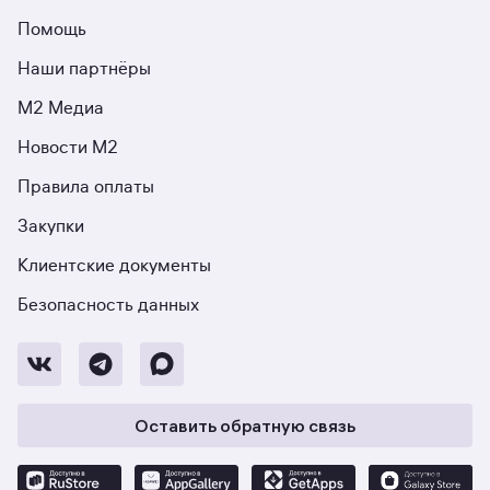
Помощь
Наши партнёры
М2 Медиа
Новости М2
Правила оплаты
Закупки
Клиентские документы
Безопасность данных
Оставить обратную связь