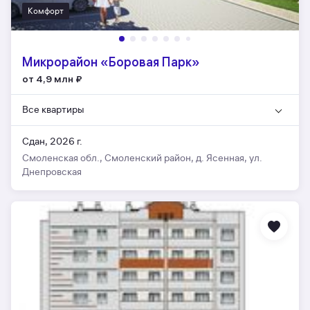
Комфорт
Микрорайон «Боровая Парк»
от 4,9 млн
₽
Все квартиры
Сдан, 2026 г.
Смоленская обл., Смоленский район, д. Ясенная, ул.
Днепровская