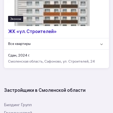
Эконом
ЖК «ул. Строителей»
Все квартиры
Сдан, 2024 г.
Смоленская область, Сафоново, ул. Строителей, 24
Застройщики в Смоленской области
Билдинг Групп