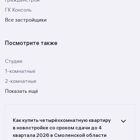
Гражданстрой
ГК Консоль
Все застройщики
Посмотрите также
Студии
1-комнатные
2-комнатные
Показать ещё
Как купить четырёхкомнатную квартиру
в новостройке со сроком сдачи до 4
квартала 2026 в Смоленской области