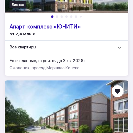
Бизнес
Апарт-комплекс «ЮНИТИ»
от 2,4 млн
₽
Все квартиры
Есть сданные,
строится до 3 кв. 2026 г.
Смоленск, проезд Маршала Конева