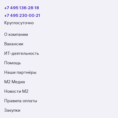
+7 495 136‑28‑18
+7 495 230‑00‑21
Круглосуточно
О компании
Вакансии
ИТ-деятельность
Помощь
Наши партнёры
М2 Медиа
Новости М2
Правила оплаты
Закупки