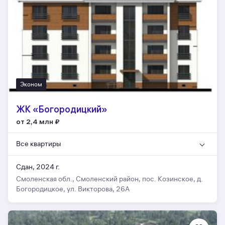
Эконом
ЖК «Богородицкий»
от 2,4 млн
₽
Все квартиры
Сдан, 2024 г.
Смоленская обл., Смоленский район, пос. Козинское, д.
Богородицкое, ул. Викторова, 26А