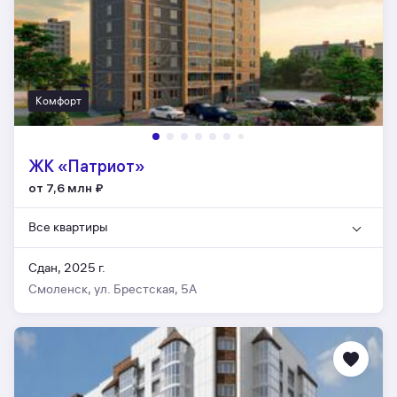
Комфорт
ЖК «Патриот»
от 7,6 млн
₽
Все квартиры
Сдан, 2025 г.
Смоленск, ул. Брестская, 5А