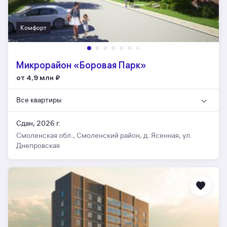
Комфорт
Микрорайон «Боровая Парк»
от 4,9 млн
₽
Все квартиры
Сдан, 2026 г.
Смоленская обл., Смоленский район, д. Ясенная, ул.
Днепровская