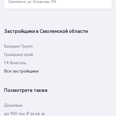
Смоленск, ул. Кловская, 11А
Застройщики в Смоленской области
Билдинг Групп
Гражданстрой
ГК Консоль
Все застройщики
Посмотрите также
Дешёвые
до 100 тыс ₽ за кв. м