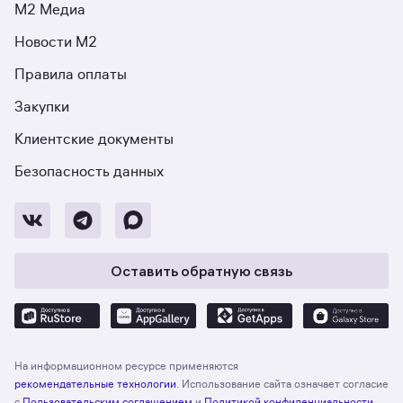
М2 Медиа
Новости М2
Правила оплаты
Закупки
Клиентские документы
Безопасность данных
Оставить обратную связь
На информационном ресурсе применяются
рекомендательные технологии
. Использование сайта означает согласие
с
Пользовательским соглашением
и
Политикой конфиденциальности
.