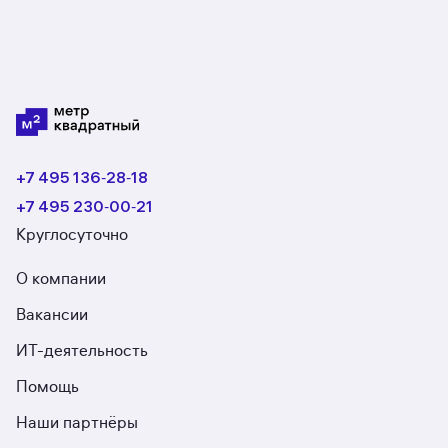
+7 495 136‑28‑18
+7 495 230‑00‑21
Круглосуточно
О компании
Вакансии
ИТ-деятельность
Помощь
Наши партнёры