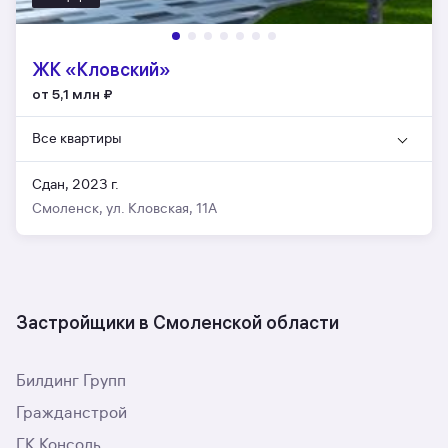
ЖК «Кловский»
от 5,1 млн
₽
Все квартиры
Сдан, 2023 г.
Смоленск, ул. Кловская, 11А
Застройщики в Смоленской области
Билдинг Групп
Гражданстрой
ГК Консоль