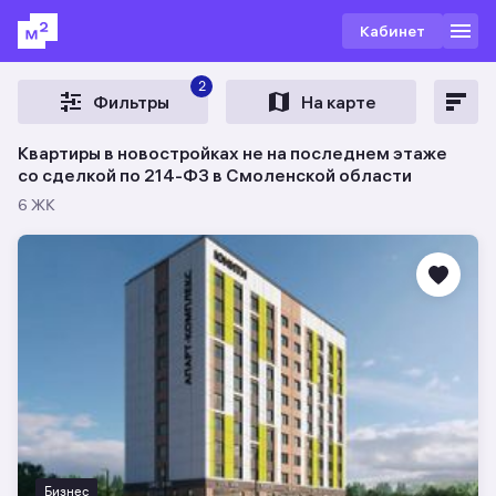
Кабинет
2
Фильтры
На карте
Квартиры в новостройках не на последнем этаже
со сделкой по 214-ФЗ в Смоленской области
6 ЖК
Бизнес