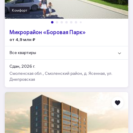
Комфорт
Микрорайон «Боровая Парк»
от 4,9 млн
₽
Все квартиры
Сдан, 2026 г.
Смоленская обл., Смоленский район, д. Ясенная, ул.
Днепровская