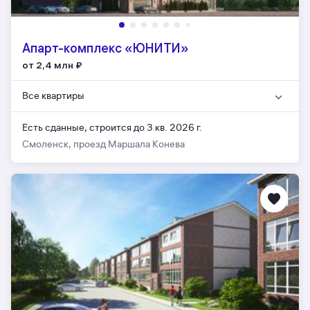
Апарт-комплекс «ЮНИТИ»
от 2,4 млн
₽
Все квартиры
Есть сданные,
строится до 3 кв. 2026 г.
Смоленск, проезд Маршала Конева