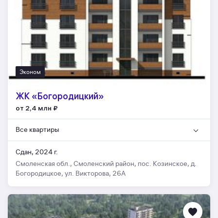
Эконом
ЖК «Богородицкий»
от 2,4 млн
₽
Все квартиры
Сдан, 2024 г.
Смоленская обл., Смоленский район, пос. Козинское, д.
Богородицкое, ул. Викторова, 26А