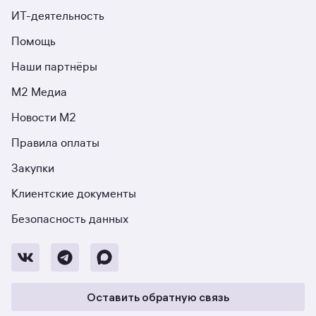
ИТ-деятельность
Помощь
Наши партнёры
М2 Медиа
Новости М2
Правила оплаты
Закупки
Клиентские документы
Безопасность данных
Оставить обратную связь