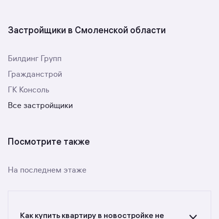
Застройщики в Смоленской области
Билдинг Групп
Гражданстрой
ГК Консоль
Все застройщики
Посмотрите также
На последнем этаже
Как купить квартиру в новостройке не