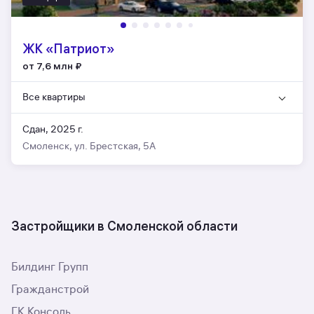
ЖК «Патриот»
от 7,6 млн
₽
Все квартиры
Сдан, 2025 г.
Смоленск, ул. Брестская, 5А
Застройщики в Смоленской области
Билдинг Групп
Гражданстрой
ГК Консоль