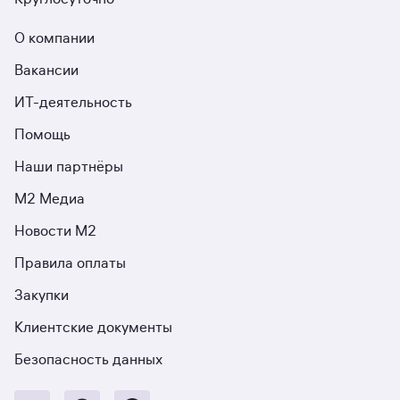
О компании
Вакансии
ИТ-деятельность
Помощь
Наши партнёры
М2 Медиа
Новости М2
Правила оплаты
Закупки
Клиентские документы
Безопасность данных