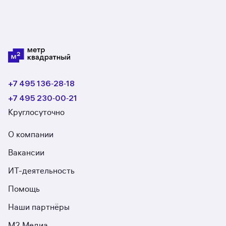
+7 495 136‑28‑18
+7 495 230‑00‑21
Круглосуточно
О компании
Вакансии
ИТ-деятельность
Помощь
Наши партнёры
М2 Медиа