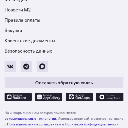
Новости М2
Правила оплаты
Закупки
Клиентские документы
Безопасность данных
Оставить обратную связь
На информационном ресурсе применяются
рекомендательные технологии
. Использование сайта означает согласие
с
Пользовательским соглашением
и
Политикой конфиденциальности
.