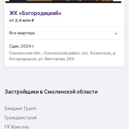
ЖК «Богородицкий»
от 2,4 млн
₽
Все квартиры
Сдан, 2024 г.
Смоленская обл., Смоленский район, пос. Козинское, д.
Богородицкое, ул. Викторова, 26А
Застройщики в Смоленской области
Билдинг Групп
Гражданстрой
ГК Консоль