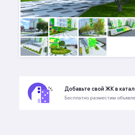
Добавьте свой ЖК в катал
Бесплатно разместим объявле