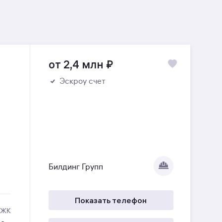
от 2,4 млн
₽
Эскроу счет
Билдинг Групп
Показать телефон
 ЖК