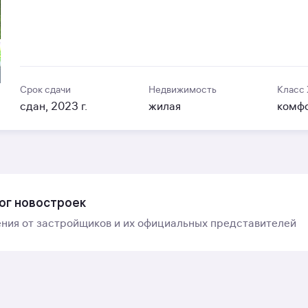
Срок сдачи
Недвижимость
Класс
сдан, 2023 г.
жилая
комф
ог новостроек
ния от застройщиков и их официальных представителей