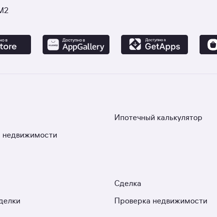
М2
Ипотечный калькулятор
 недвижимости
Сделка
делки
Проверка недвижимости