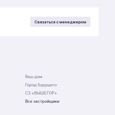
Связаться с менеджером
Ваш дом
Город Будущего
СЗ «ВЫШЕГОР»
Все застройщики