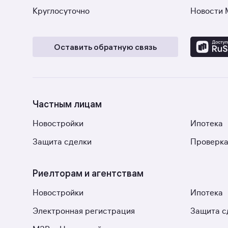
Круглосуточно
Новости 
Оставить обратную связь
Частным лицам
Новостройки
Ипотека
Защита сделки
Проверка
Риелторам и агентствам
Новостройки
Ипотека
Электронная регистрация
Защита с