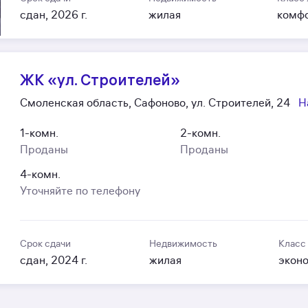
сдан, 2026 г.
жилая
комф
ЖК «ул. Строителей»
Смоленская область, Сафоново, ул. Строителей, 24
Н
1-комн.
2-комн.
Проданы
Проданы
4-комн.
Уточняйте по телефону
Срок сдачи
Недвижимость
Класс
сдан, 2024 г.
жилая
экон