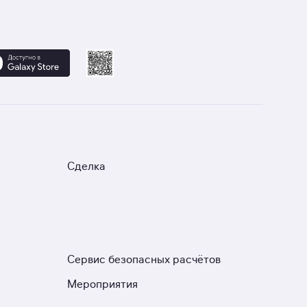
Сделка
Сервис безопасных расчётов
Мероприятия