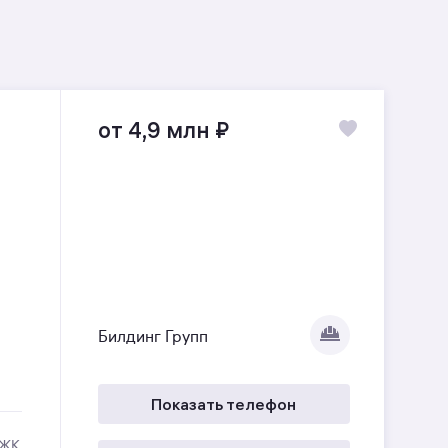
от 4,9 млн
₽
Билдинг Групп
Показать телефон
 ЖК