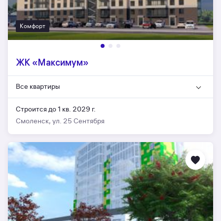
Комфорт
ЖК «Максимум»
Все квартиры
Строится до 1 кв. 2029 г.
Смоленск, ул. 25 Сентября