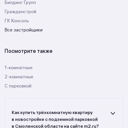
Билдинг Групп
Гражданстрой
ГК Консоль
Все застройщики
Посмотрите также
1-комнатные
2-комнатные
С парковкой
Как купить трёхкомнатную квартиру
в новостройке с подземной парковкой
в Смоленской области на сайте m2.ru?