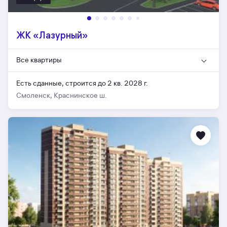
ЖК «Лазурный»
Все квартиры
Есть сданные,
строится до 2 кв. 2028 г.
Смоленск, Краснинское ш.