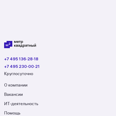
не так.
+7 495 136‑28‑18
+7 495 230‑00‑21
Круглосуточно
О компании
Вакансии
ИТ-деятельность
Помощь