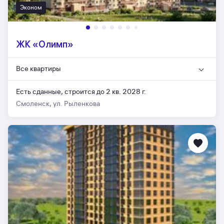
Эконом
ЖК «Олимп»
Все квартиры
Есть сданные,
строится до 2 кв. 2028 г.
Смоленск, ул. Рыленкова