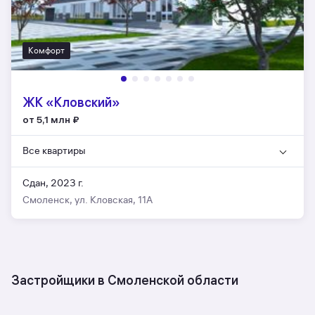
Комфорт
ЖК «Кловский»
от 5,1 млн
₽
Все квартиры
Сдан, 2023 г.
Смоленск, ул. Кловская, 11А
Застройщики в Смоленской области