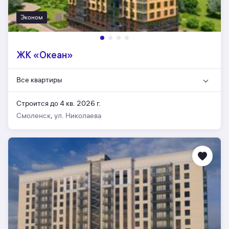
Эконом
ЖК «Океан»
Все квартиры
Строится до 4 кв. 2026 г.
Смоленск, ул. Николаева