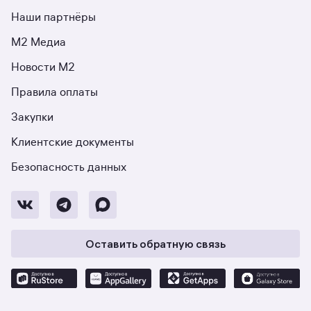
Наши партнёры
М2 Медиа
Новости М2
Правила оплаты
Закупки
Клиентские документы
Безопасность данных
Оставить обратную связь