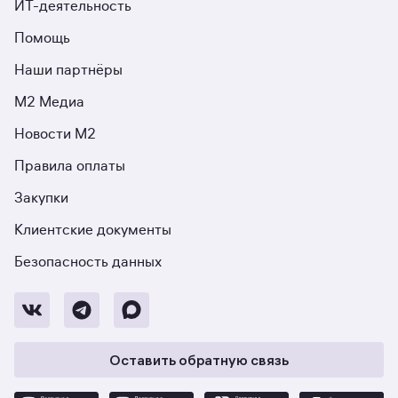
ИТ-деятельность
Помощь
Наши партнёры
М2 Медиа
Новости М2
Правила оплаты
Закупки
Клиентские документы
Безопасность данных
Оставить обратную связь