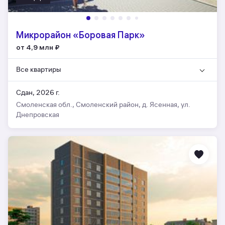
Микрорайон «Боровая Парк»
от 4,9 млн
₽
Все квартиры
Сдан, 2026 г.
Смоленская обл., Смоленский район, д. Ясенная, ул.
Днепровская