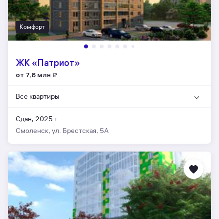
Комфорт
ЖК «Патриот»
от 7,6 млн
₽
Все квартиры
Сдан, 2025 г.
Смоленск, ул. Брестская, 5А