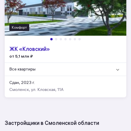
Комфорт
ЖК «Кловский»
от 5,1 млн
₽
Все квартиры
Сдан, 2023 г.
Смоленск, ул. Кловская, 11А
Застройщики в Смоленской области