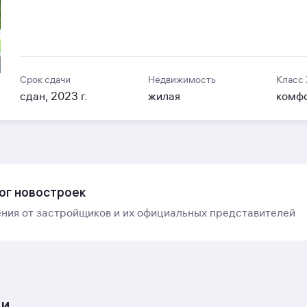
Срок сдачи
Недвижимость
Класс
сдан, 2023 г.
жилая
комф
ог новостроек
ния от застройщиков и их официальных представителей
ти