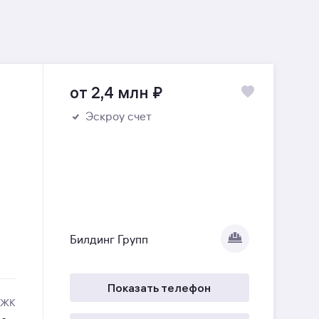
от 2,4 млн
₽
Эскроу счет
Билдинг Групп
Показать телефон
 ЖК