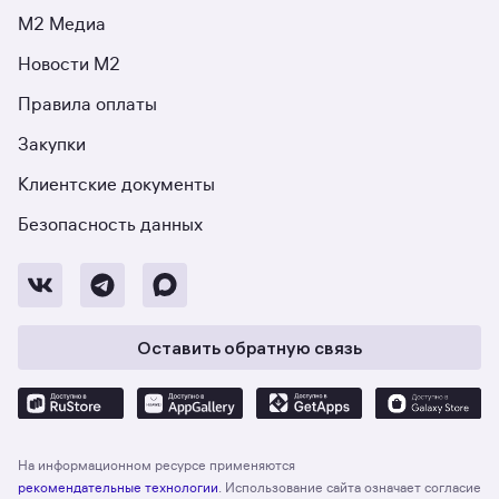
М2 Медиа
Новости М2
Правила оплаты
Закупки
Клиентские документы
Безопасность данных
Оставить обратную связь
На информационном ресурсе применяются
рекомендательные технологии
. Использование сайта означает согласие