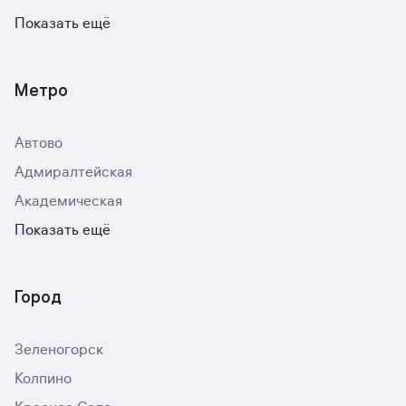
Показать ещё
Метро
Автово
Адмиралтейская
Академическая
Показать ещё
Город
Зеленогорск
Колпино