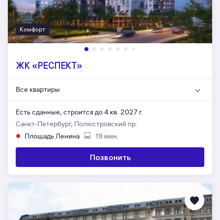
Комфорт
ЖК «РЕСПЕКТ»
Все квартиры
Есть сданные,
строится до 4 кв. 2027 г.
Санкт-Петербург, Полюстровский пр.
Площадь Ленина
19 мин.
Позвонить