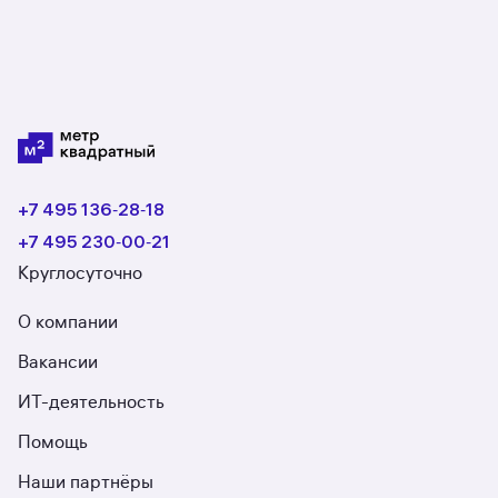
+7 495 136‑28‑18
+7 495 230‑00‑21
Круглосуточно
О компании
Вакансии
ИТ-деятельность
Помощь
Наши партнёры