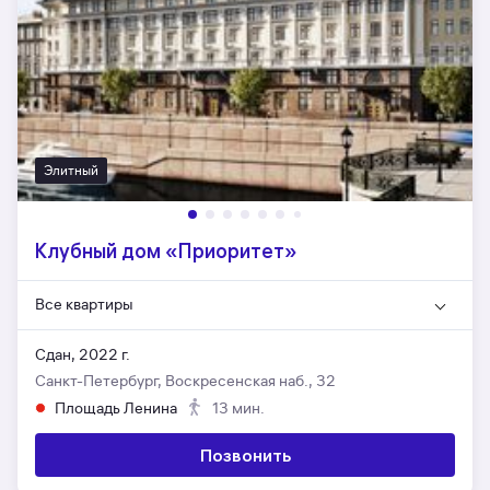
Элитный
Клубный дом «Приоритет»
Все квартиры
Сдан, 2022 г.
Санкт-Петербург, Воскресенская наб., 32
Площадь Ленина
13 мин.
Позвонить