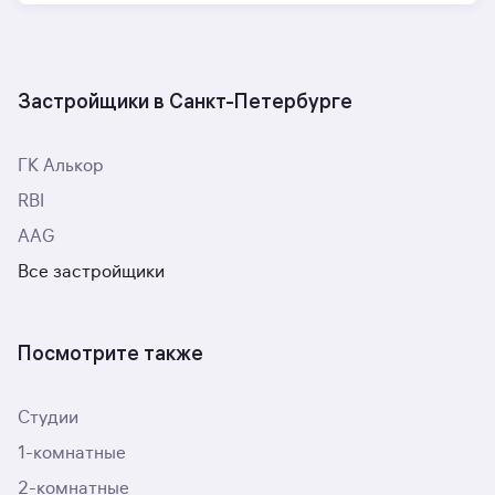
Застройщики в Санкт-Петербурге
ГК Алькор
RBI
AAG
Все застройщики
Посмотрите также
Студии
1-комнатные
2-комнатные