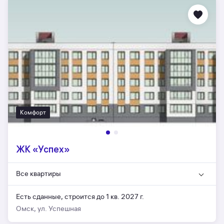
Комфорт
ЖК «Успех»
Все квартиры
Есть сданные,
строится до 1 кв. 2027 г.
Омск, ул. Успешная