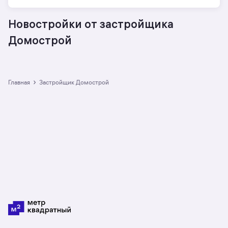
Новостройки от застройщика
Домострой
›
Главная
Застройщик Домострой