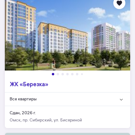
ЖК «Березка»
Все квартиры
Сдан, 2026 г.
Омск, пр. Сибирский, ул. Бисяриной