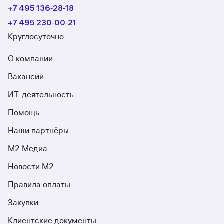
+7 495 136‑28‑18
+7 495 230‑00‑21
Круглосуточно
О компании
Вакансии
ИТ-деятельность
Помощь
Наши партнёры
М2 Медиа
Новости М2
Правила оплаты
Закупки
Клиентские документы