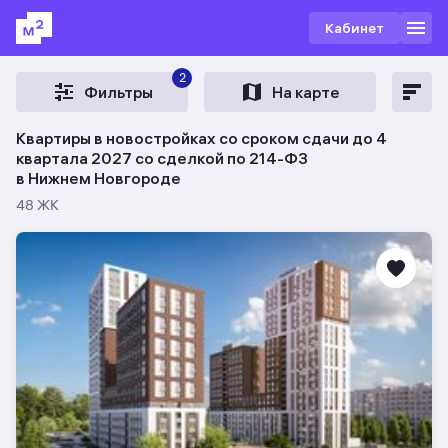
Кабинет
2
Фильтры
На карте
Квартиры в новостройках со сроком сдачи до 4
квартала 2027 со сделкой по 214-ФЗ
в Нижнем Новгороде
48 ЖК