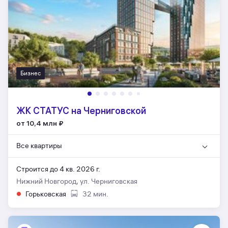
Бизнес
ЖК СТАТУС на Черниговской
от 10,4 млн
₽
Все квартиры
Строится до 4 кв. 2026 г.
Нижний Новгород, ул. Черниговская
Горьковская
32 мин.