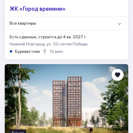
ЖК «Город времени»
Все квартиры
Есть сданные,
строится до 4 кв. 2027 г.
Нижний Новгород, ул. 50-летия Победы
Буревестник
12 мин.
Бизнес