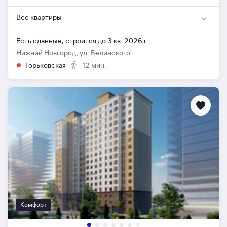
Все квартиры
Есть сданные,
строится до 3 кв. 2026 г.
Нижний Новгород, ул. Белинского
Горьковская
12 мин.
Комфорт