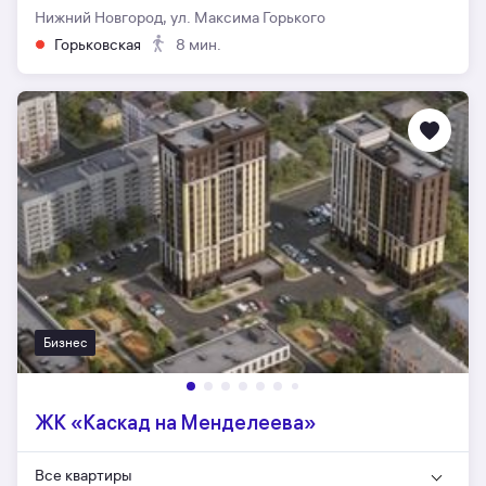
Нижний Новгород, ул. Максима Горького
Горьковская
8 мин.
Бизнес
ЖК «Каскад на Менделеева»
Все квартиры