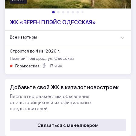
ЖК «ВЕРЕН ПЛЭЙС ОДЕССКАЯ»
Все квартиры
Строится до 4 кв. 2026 г.
Нижний Новгород, ул. Одесская
Горьковская
17 мин.
Добавьте свой ЖК в каталог новостроек
Бесплатно разместим объявления
от застройщиков и их официальных
представителей
Связаться с менеджером