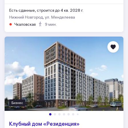
Есть сданные,
строится до 4 кв. 2028 г.
Нижний Новгород, ул. Менделеева
Чкаловская
9 мин.
Бизнес
Клубный дом «Резиденция»