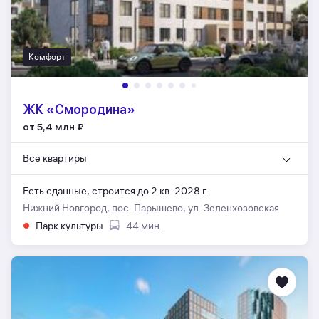
Комфорт
ЖК «Смородина»
от 5,4 млн
₽
Все квартиры
Есть сданные,
строится до 2 кв. 2028 г.
Нижний Новгород, пос. Парышево, ул. Зеленхозовская
Парк культуры
44 мин.