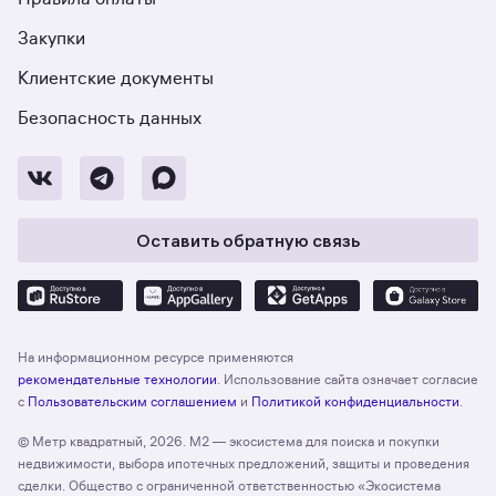
Закупки
Клиентские документы
Безопасность данных
Оставить обратную связь
На информационном ресурсе применяются
рекомендательные технологии
. Использование сайта означает согласие
с
Пользовательским соглашением
и
Политикой конфиденциальности
.
© Метр квадратный, 2026. М2 — экосистема для поиска и покупки
недвижимости, выбора ипотечных предложений, защиты и проведения
сделки. Общество с ограниченной ответственностью «Экосистема