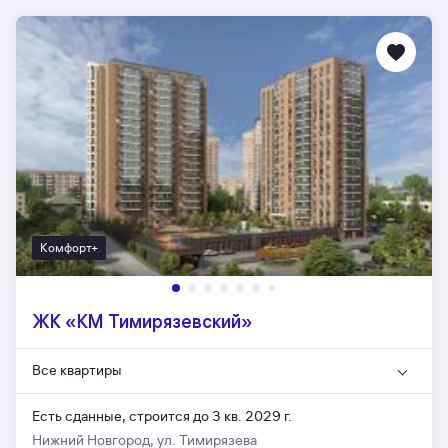
Комфорт+
ЖК «КМ Тимирязевский»
Все квартиры
Есть сданные,
строится до 3 кв. 2029 г.
Нижний Новгород, ул. Тимирязева