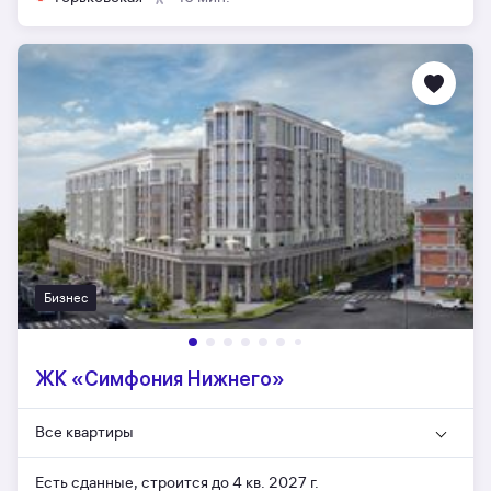
Бизнес
ЖК «Симфония Нижнего»
Все квартиры
Есть сданные,
строится до 4 кв. 2027 г.