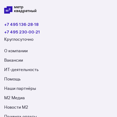
+7 495 136‑28‑18
+7 495 230‑00‑21
Круглосуточно
О компании
Вакансии
ИТ-деятельность
Помощь
Наши партнёры
М2 Медиа
Новости М2
Правила оплаты