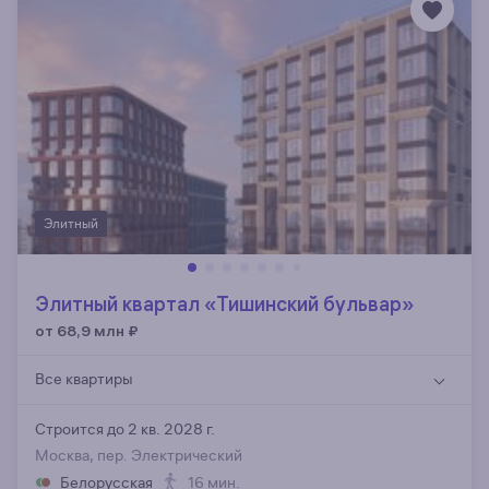
Элитный
Элитный квартал «Тишинский бульвар»
от 68,9 млн
₽
Все квартиры
Строится до 2 кв. 2028 г.
Москва, пер. Электрический
Белорусская
16 мин.