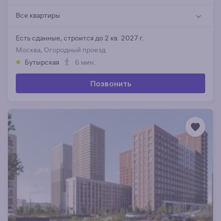
Все квартиры
Есть сданные,
строится до 2 кв. 2027 г.
Москва, Огородный проезд
Бутырская
6 мин.
Позвонить