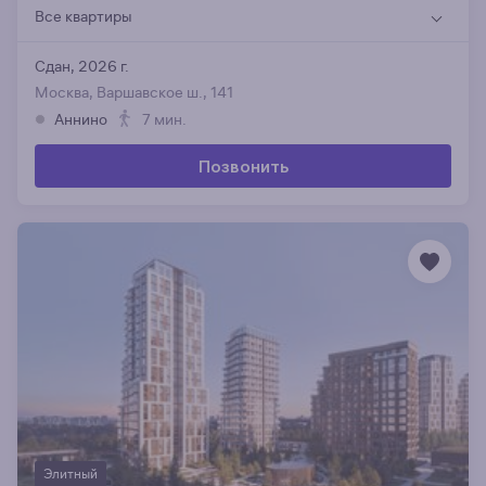
Все квартиры
Сдан, 2026 г.
Москва, Варшавское ш., 141
Аннино
7 мин.
Позвонить
Элитный