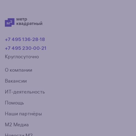
+7 495 136‑28‑18
+7 495 230‑00‑21
Круглосуточно
О компании
Вакансии
ИТ-деятельность
Помощь
Наши партнёры
М2 Медиа
Новости М2