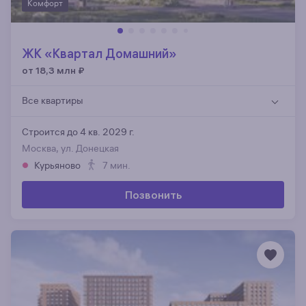
Комфорт
ЖК «Квартал Домашний»
от 18,3 млн
₽
Все квартиры
Строится до 4 кв. 2029 г.
Москва, ул. Донецкая
Курьяново
7 мин.
Позвонить