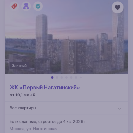
Элитный
ЖК «Первый Нагатинский»
от 19,1 млн
₽
Все квартиры
Есть сданные,
строится до 4 кв. 2028 г.
Москва, ул. Нагатинская