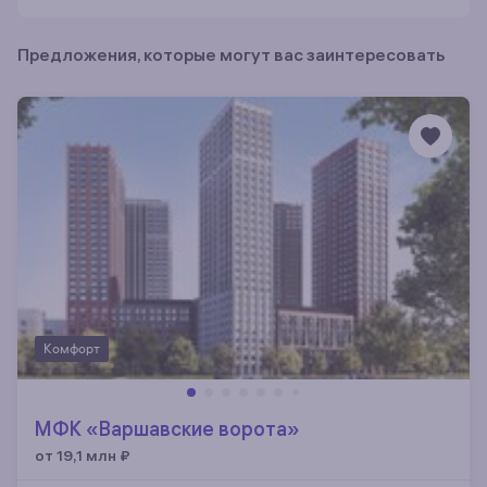
Предложения, которые могут вас заинтересовать
Комфорт
МФК «Варшавские ворота»
от 19,1 млн
₽