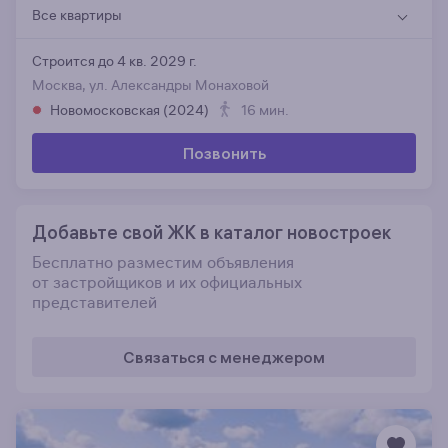
Все квартиры
Строится до 4 кв. 2029 г.
Москва, ул. Александры Монаховой
Новомосковская (2024)
16 мин.
Позвонить
Добавьте свой ЖК в каталог новостроек
Бесплатно разместим объявления
от застройщиков и их официальных
представителей
Связаться с менеджером