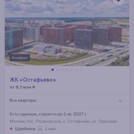
Комфорт
ЖК «Остафьево»
от 9,7 млн
₽
Все квартиры
Есть сданные,
строится до 2 кв. 2027 г.
Москва, пос. Рязановское, с. Остафьево, ул. Ореховая
Щербинка
5 мин.