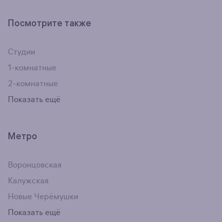
Посмотрите также
Студии
1-комнатные
2-комнатные
Показать ещё
Метро
Воронцовская
Калужская
Новые Черёмушки
Показать ещё