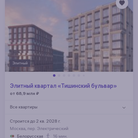
Элитный
Элитный квартал «Тишинский бульвар»
от 68,9 млн
₽
Все квартиры
Строится до 2 кв. 2028 г.
Москва, пер. Электрический
Белорусская
16 мин.