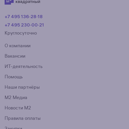
+7 495 136‑28‑18
+7 495 230‑00‑21
Круглосуточно
О компании
Вакансии
ИТ-деятельность
Помощь
Наши партнёры
М2 Медиа
Новости М2
Правила оплаты
Закупки