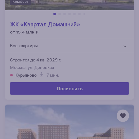
Комфорт
ЖК «Квартал Домашний»
от 15,4 млн
₽
Все квартиры
Строится до 4 кв. 2029 г.
Москва, ул. Донецкая
Курьяново
7 мин.
Позвонить