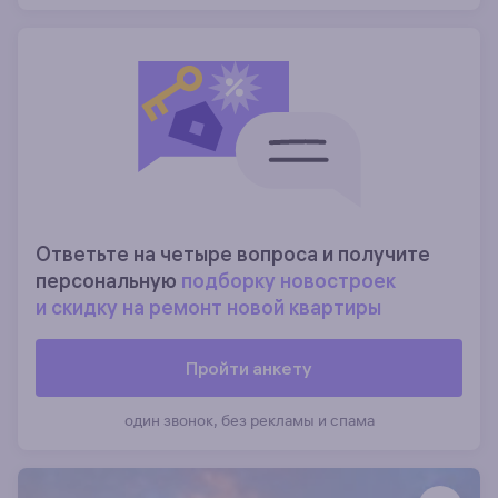
Ответьте на четыре вопроса и получите
персональную
подборку новостроек
и скидку на ремонт новой квартиры
Пройти анкету
один звонок, без рекламы и спама