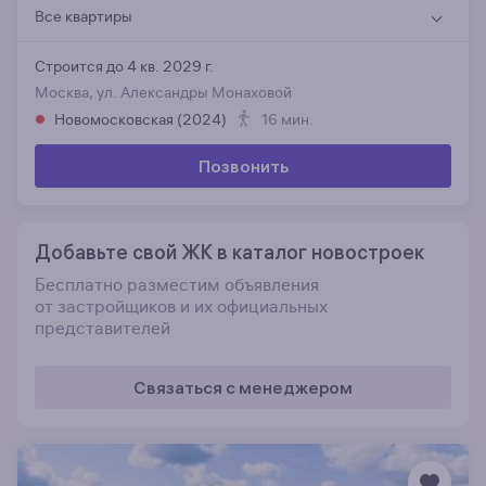
Все квартиры
Строится до 4 кв. 2029 г.
Москва, ул. Александры Монаховой
Новомосковская (2024)
16 мин.
Позвонить
Добавьте свой ЖК в каталог новостроек
Бесплатно разместим объявления
от застройщиков и их официальных
представителей
Связаться с менеджером