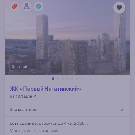
Элитный
ЖК «Первый Нагатинский»
от 19,1 млн
₽
Все квартиры
Есть сданные,
строится до 4 кв. 2028 г.
Москва, ул. Нагатинская