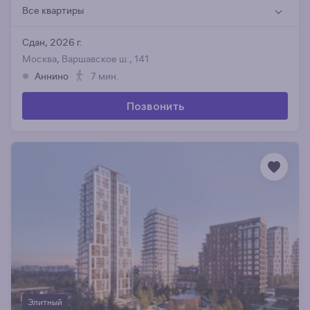
Все квартиры
Сдан, 2026 г.
Москва, Варшавское ш., 141
Аннино
7 мин.
Позвонить
Элитный