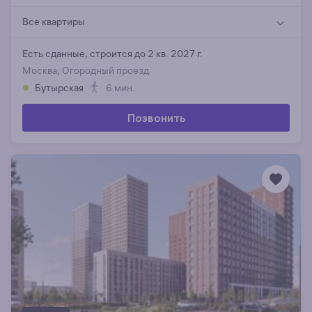
Все квартиры
Есть сданные,
строится до 2 кв. 2027 г.
Москва, Огородный проезд
Бутырская
6 мин.
Позвонить