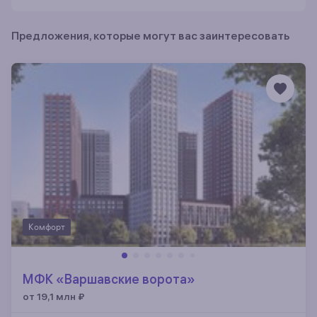
Предложения, которые могут вас заинтересовать
Комфорт
МФК «Варшавские ворота»
от 19,1 млн
₽