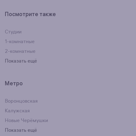
Посмотрите также
Студии
1-комнатные
2-комнатные
Показать ещё
Метро
Воронцовская
Калужская
Новые Черёмушки
Показать ещё