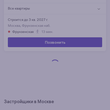
Все квартиры
Строится до 3 кв. 2027 г.
Москва, Фрунзенская наб.
Фрунзенская
13 мин.
Позвонить
Застройщики в Москве