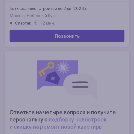
Есть сданные,
строится до 2 кв. 2028 г.
Москва, Небесный бул.
Спартак
12 мин.
Позвонить
Ответьте на четыре вопроса и получите
персональную
подборку новостроек
и скидку на ремонт новой квартиры