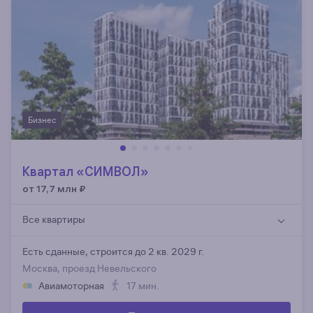
Бизнес
Квартал «СИМВОЛ»
от 17,7 млн
₽
Все квартиры
Есть сданные,
строится до 2 кв. 2029 г.
Москва, проезд Невельского
Авиамоторная
17 мин.