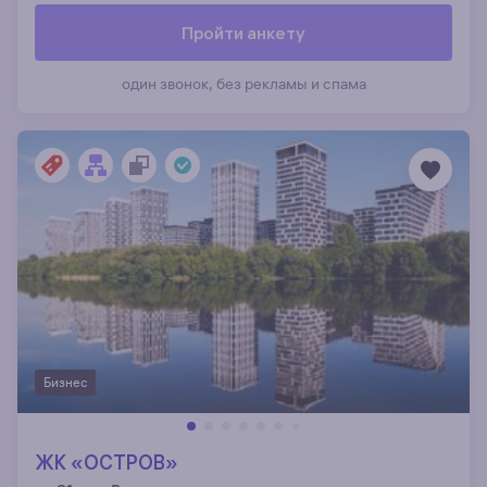
Пройти анкету
один звонок, без рекламы и спама
Бизнес
ЖК «ОСТРОВ»