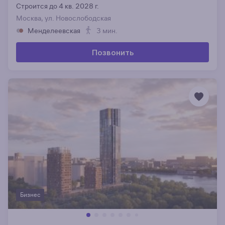
Строится до 4 кв. 2028 г.
Москва, ул. Новослободская
Менделеевская
3 мин.
Позвонить
Бизнес