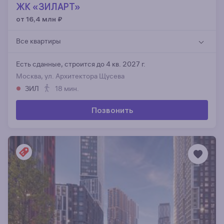
ЖК «ЗИЛАРТ»
от 16,4 млн
₽
Все квартиры
Есть сданные,
строится до 4 кв. 2027 г.
Москва, ул. Архитектора Щусева
ЗИЛ
18 мин.
Позвонить