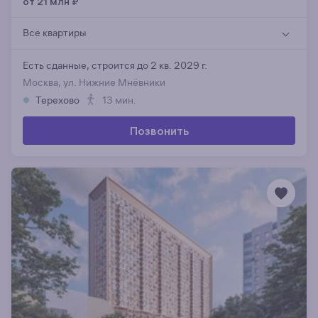
от 21 млн
₽
Все квартиры
Есть сданные,
строится до 2 кв. 2029 г.
Москва, ул. Нижние Мнёвники
Терехово
13 мин.
Позвонить