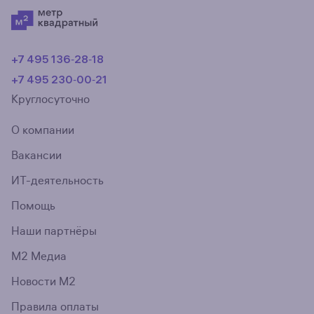
+7 495 136‑28‑18
+7 495 230‑00‑21
Круглосуточно
О компании
Вакансии
ИТ-деятельность
Помощь
Наши партнёры
М2 Медиа
Новости М2
Правила оплаты