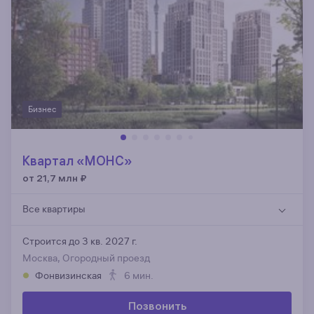
Бизнес
Квартал «МОНС»
от 21,7 млн
₽
Все квартиры
Строится до 3 кв. 2027 г.
Москва, Огородный проезд
Фонвизинская
6 мин.
Позвонить