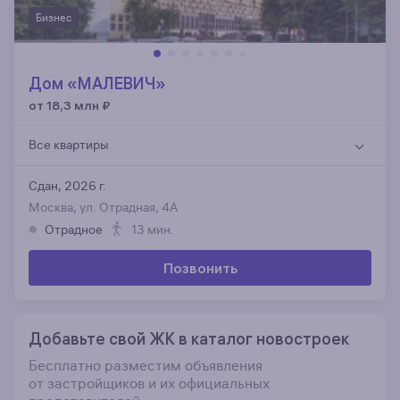
Бизнес
Дом «МАЛЕВИЧ»
от 18,3 млн
₽
Все квартиры
Сдан, 2026 г.
Москва, ул. Отрадная, 4А
Отрадное
13 мин.
Позвонить
Добавьте свой ЖК в каталог новостроек
Бесплатно разместим объявления
от застройщиков и их официальных