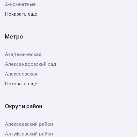
2-комнатные
Показать ещё
Метро
Академическая
Александровский сад
Алексеевская
Показать ещё
Округ и район
Алексеевский район
Алтуфьевский район