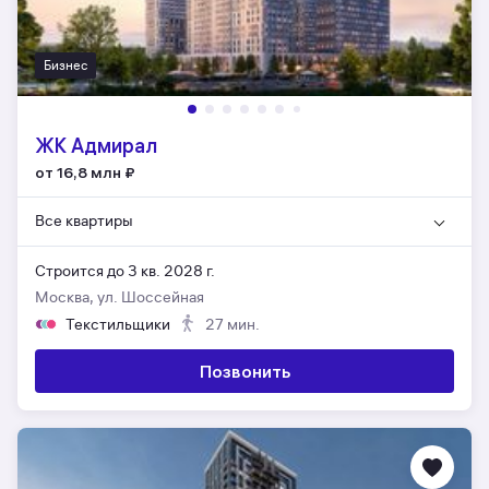
Бизнес
ЖК Адмирал
от 16,8 млн
₽
Все квартиры
Строится до 3 кв. 2028 г.
Москва, ул. Шоссейная
Текстильщики
27 мин.
Позвонить