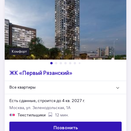
Комфорт
ЖК «Первый Рязанский»
Все квартиры
Есть сданные,
строится до 4 кв. 2027 г.
Москва, ул. Зеленодольская, 1А
Текстильщики
12 мин.
Позвонить