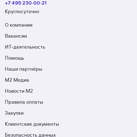
+7 495 230‑00‑21
Круглосуточно
О компании
Вакансии
ИТ-деятельность
Помощь
Наши партнёры
М2 Медиа
Новости М2
Правила оплаты
Закупки
Клиентские документы
Безопасность данных