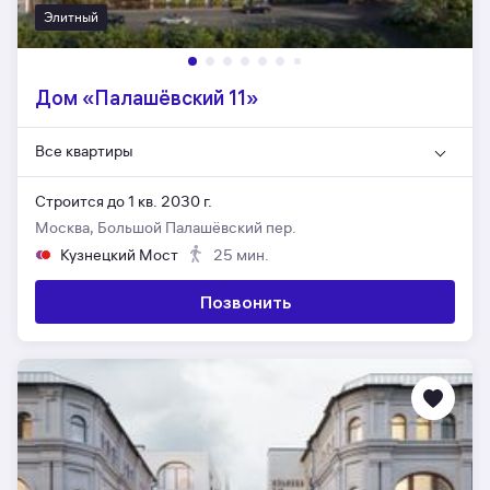
Элитный
Дом «Палашёвский 11»
Все квартиры
Строится до 1 кв. 2030 г.
Москва, Большой Палашёвский пер.
Кузнецкий Мост
25 мин.
Позвонить