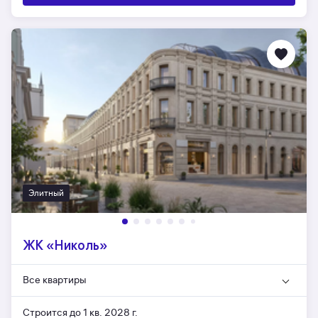
Элитный
ЖК «Николь»
Все квартиры
Строится до 1 кв. 2028 г.