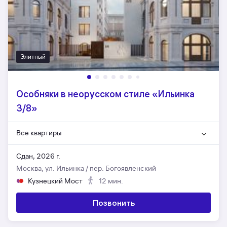
Элитный
Особняки в неорусском стиле «Ильинка
3/8»
Все квартиры
Сдан, 2026 г.
Москва, ул. Ильинка / пер. Богоявленский
Кузнецкий Мост
12 мин.
Позвонить