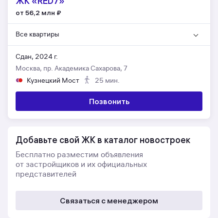
ЖК «RED7»
от 56,2 млн
₽
Все квартиры
Сдан, 2024 г.
Москва, пр. Академика Сахарова, 7
Кузнецкий Мост
25 мин.
Позвонить
Добавьте свой ЖК в каталог новостроек
Бесплатно разместим объявления
от застройщиков и их официальных
представителей
Связаться с менеджером