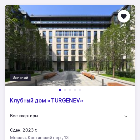
Элитный
Клубный дом «TURGENEV»
Все квартиры
Сдан, 2023 г.
Москва, Костянский пер., 13