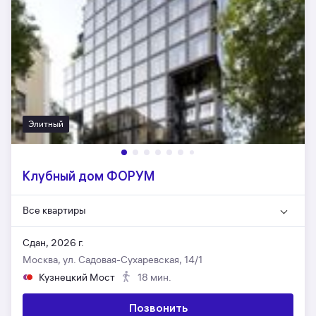
Элитный
Клубный дом ФОРУМ
Все квартиры
Сдан, 2026 г.
Москва, ул. Садовая-Сухаревская, 14/1
Кузнецкий Мост
18 мин.
Позвонить