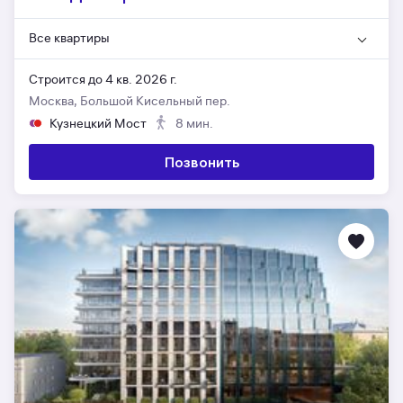
Все квартиры
Строится до 4 кв. 2026 г.
Москва, Большой Кисельный пер.
Кузнецкий Мост
8 мин.
Позвонить