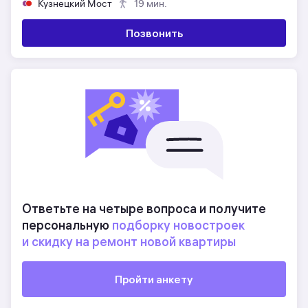
Кузнецкий Мост
19 мин.
Позвонить
Ответьте на четыре вопроса и получите
персональную
подборку новостроек
и скидку на ремонт новой квартиры
Пройти анкету