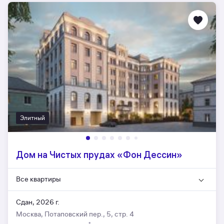
Элитный
Дом на Чистых прудах «Фон Дессин»
Все квартиры
Сдан, 2026 г.
Москва, Потаповский пер., 5, стр. 4