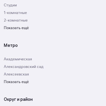
Студии
1-комнатные
2-комнатные
Показать ещё
Метро
Академическая
Александровский сад
Алексеевская
Показать ещё
Округ и район