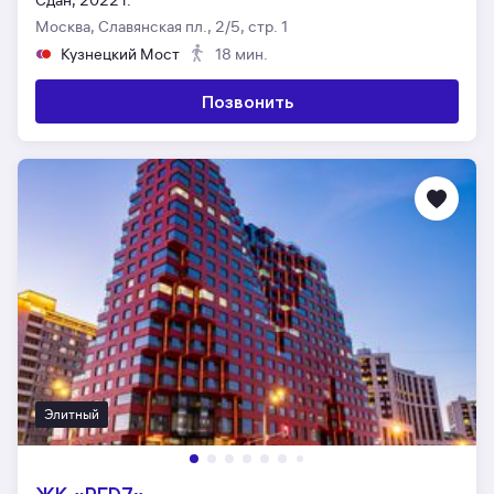
Сдан, 2022 г.
Москва, Славянская пл., 2/5, стр. 1
Кузнецкий Мост
18 мин.
Позвонить
Элитный