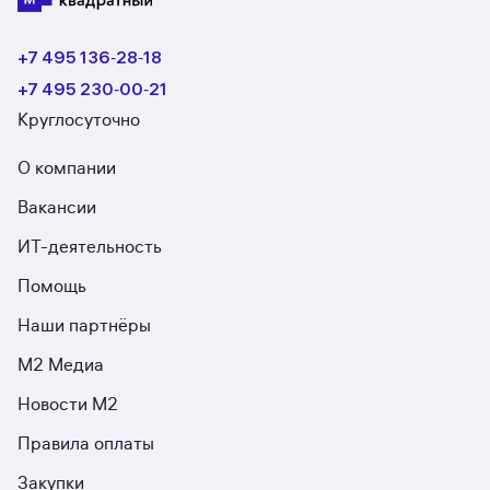
+7 495 136‑28‑18
+7 495 230‑00‑21
Круглосуточно
О компании
Вакансии
ИТ-деятельность
Помощь
Наши партнёры
М2 Медиа
Новости М2
Правила оплаты
Закупки