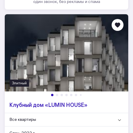
один звонок, без рекламы и спама
Элитный
Клубный дом «LUMIN HOUSE»
Все квартиры