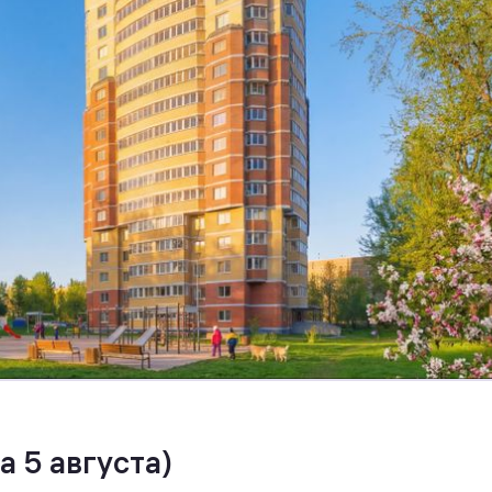
а 5 августа)