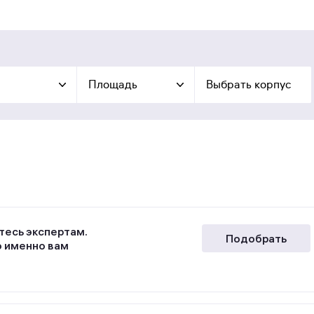
Площадь
Выбрать корпус
тесь экспертам.
Подобрать
о именно вам