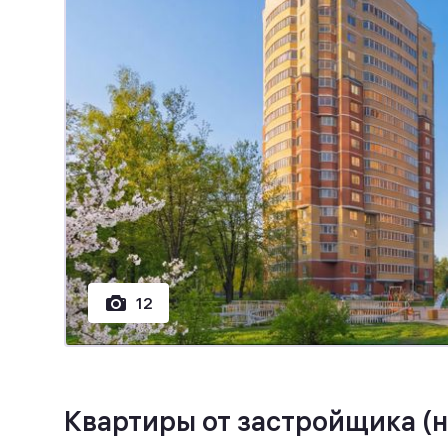
12
Квартиры от застройщика
(н