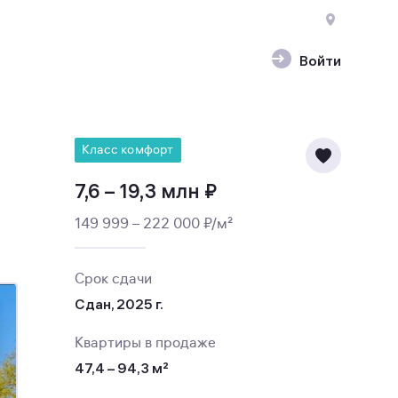
Войти
Класс комфорт
7,6 – 19,3 млн ₽
149 999 – 222 000 ₽/м²
Срок сдачи
Сдан, 2025 г.
Квартиры в продаже
47,4 – 94,3 м²