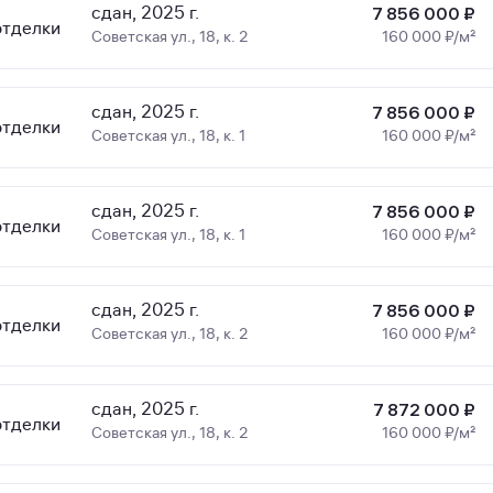
сдан, 2025 г.
7 856 000 ₽
отделки
Советская ул., 18, к. 2
160 000 ₽/м²
сдан, 2025 г.
7 856 000 ₽
отделки
Советская ул., 18, к. 1
160 000 ₽/м²
сдан, 2025 г.
7 856 000 ₽
отделки
Советская ул., 18, к. 1
160 000 ₽/м²
сдан, 2025 г.
7 856 000 ₽
отделки
Советская ул., 18, к. 2
160 000 ₽/м²
сдан, 2025 г.
7 872 000 ₽
отделки
Советская ул., 18, к. 2
160 000 ₽/м²