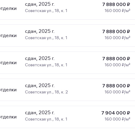
сдан, 2025 г.
7 888 000 ₽
отделки
Советская ул., 18, к. 1
160 000 ₽/м²
сдан, 2025 г.
7 888 000 ₽
отделки
Советская ул., 18, к. 1
160 000 ₽/м²
сдан, 2025 г.
7 888 000 ₽
отделки
Советская ул., 18, к. 1
160 000 ₽/м²
сдан, 2025 г.
7 888 000 ₽
отделки
Советская ул., 18, к. 2
160 000 ₽/м²
сдан, 2025 г.
7 904 000 ₽
отделки
Советская ул., 18, к. 1
160 000 ₽/м²