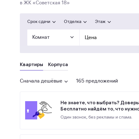
в ЖК «Советская 18»
Срок сдачи
Отделка
Этаж
Комнат
Цена
Квартиры
Корпуса
Сначала дешёвые
165 предложений
Не знаете, что выбрать? Доверь
Бесплатно найдём то, что нужн
Один звонок, без рекламы и спама.