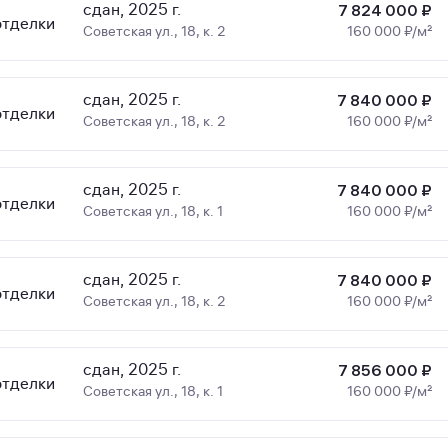
сдан, 2025 г.
7 824 000 ₽
отделки
Советская ул., 18, к. 2
160 000 ₽/м²
сдан, 2025 г.
7 840 000 ₽
отделки
Советская ул., 18, к. 2
160 000 ₽/м²
сдан, 2025 г.
7 840 000 ₽
отделки
Советская ул., 18, к. 1
160 000 ₽/м²
сдан, 2025 г.
7 840 000 ₽
отделки
Советская ул., 18, к. 2
160 000 ₽/м²
сдан, 2025 г.
7 856 000 ₽
отделки
Советская ул., 18, к. 1
160 000 ₽/м²