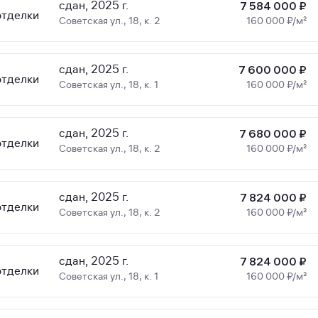
сдан, 2025 г.
7 584 000 ₽
отделки
Советская ул., 18, к. 2
160 000 ₽/м²
сдан, 2025 г.
7 600 000 ₽
отделки
Советская ул., 18, к. 1
160 000 ₽/м²
сдан, 2025 г.
7 680 000 ₽
отделки
Советская ул., 18, к. 2
160 000 ₽/м²
сдан, 2025 г.
7 824 000 ₽
отделки
Советская ул., 18, к. 2
160 000 ₽/м²
сдан, 2025 г.
7 824 000 ₽
отделки
Советская ул., 18, к. 1
160 000 ₽/м²