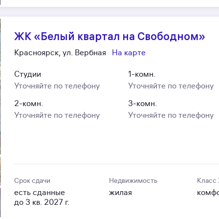
ЖК «Белый квартал на Свободном»
Красноярск, ул. Вербная
На карте
Студии
1-комн.
Уточняйте по телефону
Уточняйте по телефону
2-комн.
3-комн.
Уточняйте по телефону
Уточняйте по телефону
Срок сдачи
Недвижимость
Класс
есть сданные
жилая
комф
до 3 кв. 2027 г.