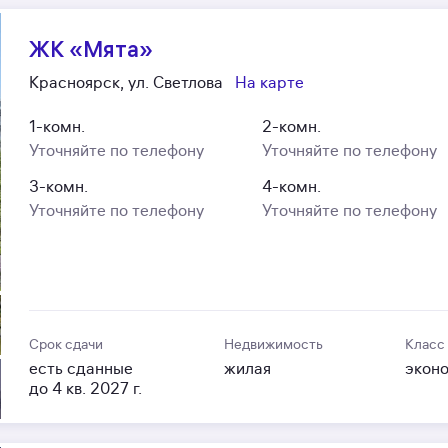
ЖК «Мята»
Красноярск, ул. Светлова
На карте
1-комн.
2-комн.
Уточняйте по телефону
Уточняйте по телефону
3-комн.
4-комн.
Уточняйте по телефону
Уточняйте по телефону
Срок сдачи
Недвижимость
Класс
есть сданные
жилая
экон
до 4 кв. 2027 г.