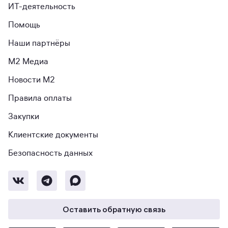
ИТ-деятельность
Помощь
Наши партнёры
М2 Медиа
Новости М2
Правила оплаты
Закупки
Клиентские документы
Безопасность данных
Оставить обратную связь