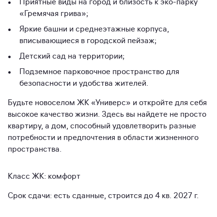
Приятные виды на город и близость к эко-парку
«Гремячая грива»;
Яркие башни и среднеэтажные корпуса,
вписывающиеся в городской пейзаж;
Детский сад на территории;
Подземное парковочное пространство для
безопасности и удобства жителей.
Будьте новоселом ЖК «Универс» и откройте для себя
высокое качество жизни. Здесь вы найдете не просто
квартиру, а дом, способный удовлетворить разные
потребности и предпочтения в области жизненного
пространства.
Класс ЖК: комфорт
Срок сдачи: есть сданные, строится до 4 кв. 2027 г.