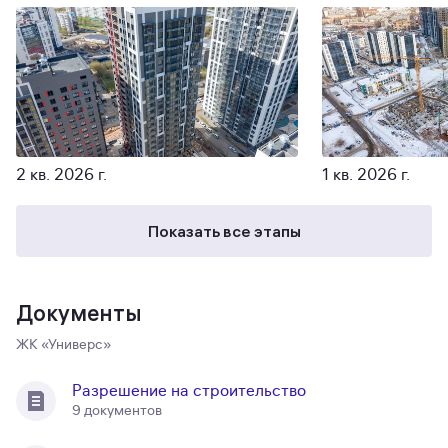
2 кв. 2026 г.
1 кв. 2026 г.
Показать все этапы
Документы
ЖК «Универс»
Разрешение на строительство
9 документов