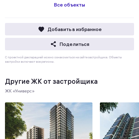
Все объекты
Добавить в избранное
Поделиться
С проектной декларацией можно ознакомиться на сайте застройщика. Объекты
застройки включают все регионы.
Другие ЖК от застройщика
ЖК «Универс»