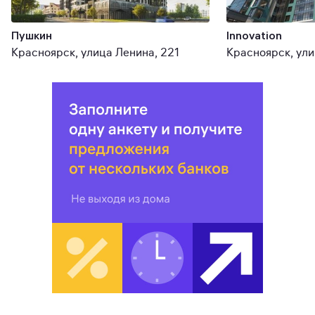
Пушкин
Innovation
Красноярск, улица Ленина, 221