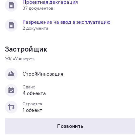
Проектная декларация
37 документов
Разрешение на ввод в эксплуатацию
2 документа
Застройщик
ЖК «Универс»
СтройИнновация
Сдано
4 объекта
Строится
1 объект
Позвонить