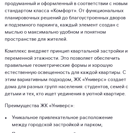
продуманный и оформленный в соответствии с новым
стандартом класса «Комфорт». От функциональных
планировочных решений до благоустроенных дворов
и подземного паркинга, каждый элемент создан с
мыслью о максимально удобном и понятном
пространстве для жителей.
Комплекс внедряет принцип квартальной застройки и
переменной этажности. Это позволяет обеспечить
правильные геометрические формы и хорошую
естественную освещенность для каждой квартиры. С
этим вариативным подходом, ЖК «Универс» создает
дома для разных групп населения: студентов, семей с
детьми и тех, кто ищет уединения в уютной квартире.
Преимущества ЖК «Универс»:
Уникальное привлекательное расположение
между городской застройкой и парком;