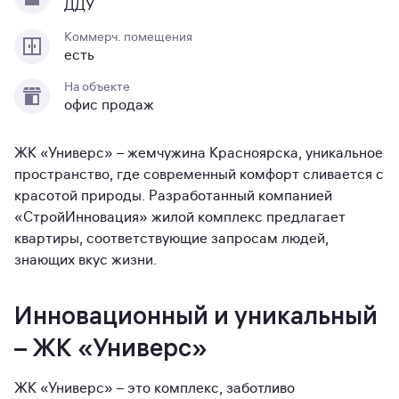
ДДУ
Коммерч. помещения
есть
На объекте
офис продаж
ЖК «Универс» – жемчужина Красноярска, уникальное
пространство, где современный комфорт сливается с
красотой природы. Разработанный компанией
«СтройИнновация» жилой комплекс предлагает
квартиры, соответствующие запросам людей,
знающих вкус жизни.
Инновационный и уникальный
– ЖК «Универс»
ЖК «Универс» – это комплекс, заботливо