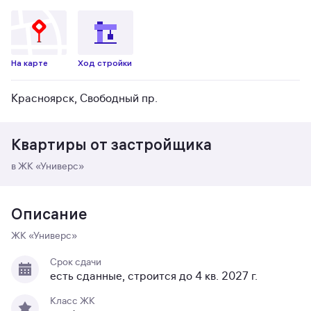
На карте
Ход стройки
Красноярск, Свободный пр.
Квартиры от застройщика
в ЖК «Универс»
Описание
ЖК «Универс»
Срок сдачи
есть сданные, строится до 4 кв. 2027 г.
Класс ЖК