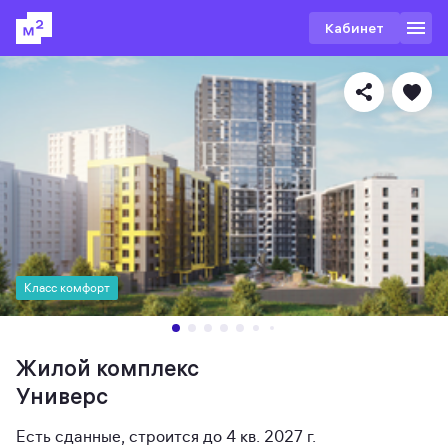
Кабинет
Класс комфорт
Жилой комплекс
Универс
Есть сданные
,
строится до 4 кв. 2027 г.