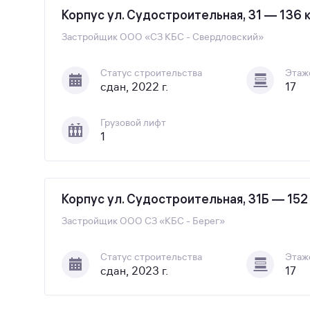
Корпус ул. Судостроительная, 31 — 136 
Застройщик
ООО «СЗ КБС - Свердловский»
Статус строительства
Этаж
сдан, 2022 г.
17
Грузовой лифт
1
Корпус ул. Судостроительная, 31Б — 152
Застройщик
ООО СЗ «КБС - Берег»
Статус строительства
Этаж
сдан, 2023 г.
17