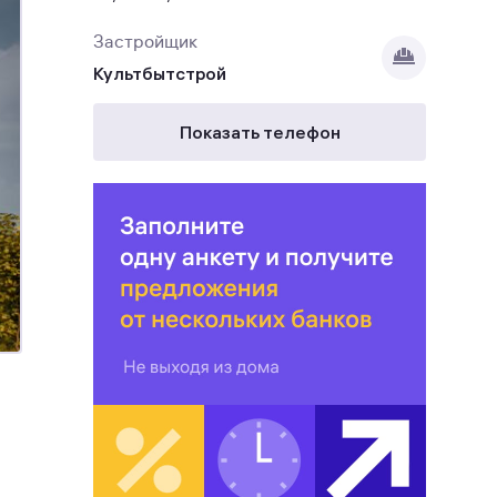
Застройщик
Культбытстрой
Показать телефон