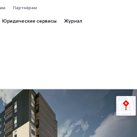
вам
Партнёрам
Юридические сервисы