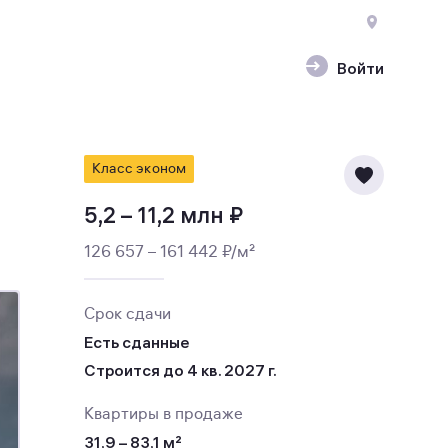
Войти
Класс эконом
5,2 – 11,2 млн ₽
126 657 – 161 442 ₽/м²
Срок сдачи
Есть сданные
Строится до 4 кв. 2027 г.
Квартиры в продаже
31,9 – 83,1 м²