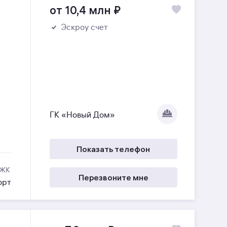
от 10,4 млн
₽
Эскроу счет
ГК «Новый Дом»
Показать телефон
 ЖК
Перезвоните мне
орт