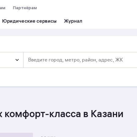
вам
Партнёрам
Юридические сервисы
х комфорт-класса в Казани