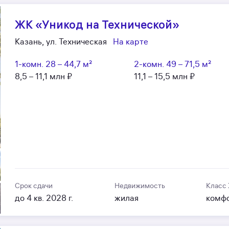
ЖК «Уникод на Технической»
Казань, ул. Техническая
На карте
1-комн.
28 – 44,7 м²
2-комн.
49 – 71,5 м²
8,5 – 11,1 млн ₽
11,1 – 15,5 млн ₽
Срок сдачи
Недвижимость
Класс
до 4 кв. 2028 г.
жилая
комф