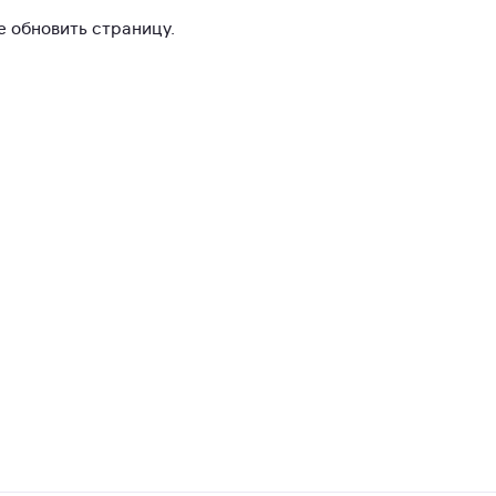
 обновить страницу.