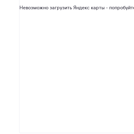
Невозможно загрузить Яндекс карты - попробуйте