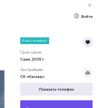
Войти
Класс комфорт
Срок сдачи
Сдан, 2025 г.
Застройщик
СК «Каскад»
Показать телефон