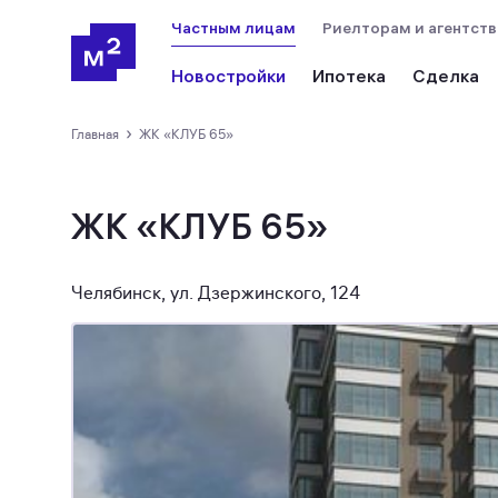
Частным лицам
Риелторам и агентст
Новостройки
Ипотека
Сделка
›
Главная
ЖК «КЛУБ 65»
ЖК «КЛУБ 65»
Челябинск, ул. Дзержинского, 124