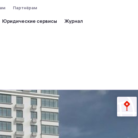
вам
Партнёрам
Юридические сервисы