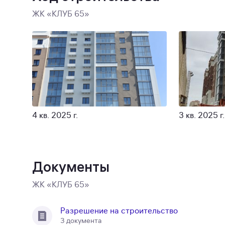
ЖК «КЛУБ 65»
4 кв. 2025 г.
3 кв. 2025 г.
Документы
ЖК «КЛУБ 65»
Разрешение на строительство
3 документа