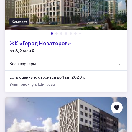
Комфорт
ЖК «Город Новаторов»
от 3,2 млн
₽
Все квартиры
Есть сданные,
строится до 1 кв. 2028 г.
Ульяновск, ул. Шигаева