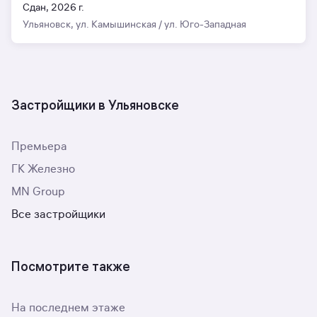
Сдан, 2026 г.
Ульяновск, ул. Камышинская / ул. Юго-Западная
Застройщики в Ульяновске
Премьера
ГК Железно
MN Group
Все застройщики
Посмотрите также
На последнем этаже