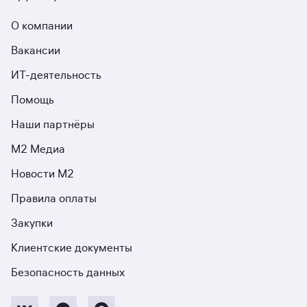
О компании
Вакансии
ИТ-деятельность
Помощь
Наши партнёры
М2 Медиа
Новости М2
Правила оплаты
Закупки
Клиентские документы
Безопасность данных