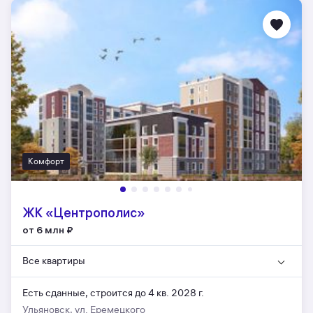
Комфорт
ЖК «Центрополис»
от 6 млн
₽
Все квартиры
Есть сданные,
строится до 4 кв. 2028 г.
Ульяновск, ул. Еремецкого