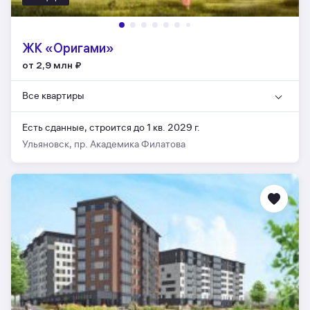
ЖК «Оригами»
от 2,9 млн
₽
Все квартиры
Есть сданные,
строится до 1 кв. 2029 г.
Ульяновск, пр. Академика Филатова