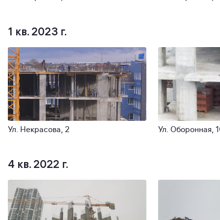
1 кв. 2023 г.
Ул. Некрасова, 2
Ул. Оборонная, 
4 кв. 2022 г.