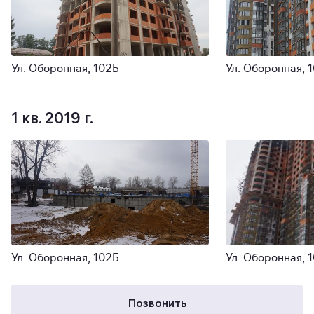
Ул. Оборонная, 102Б
Ул. Оборонная, 
1 кв. 2019 г.
Ул. Оборонная, 102Б
Ул. Оборонная, 
Позвонить