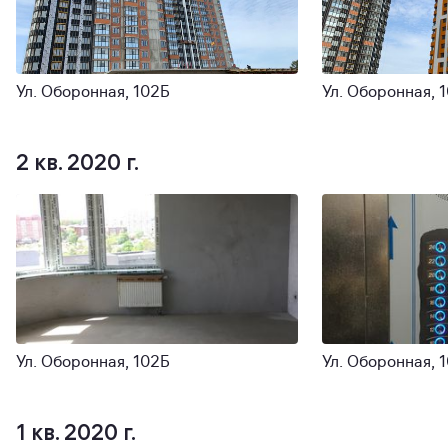
Ул. Оборонная, 102Б
Ул. Оборонная, 
2 кв. 2020 г.
Ул. Оборонная, 102Б
Ул. Оборонная, 
1 кв. 2020 г.