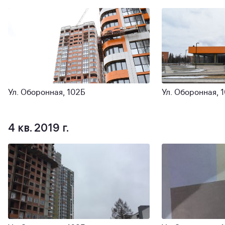
Ул. Оборонная, 102Б
Ул. Оборонная, 
4 кв. 2019 г.