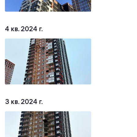
4 кв. 2024 г.
3 кв. 2024 г.