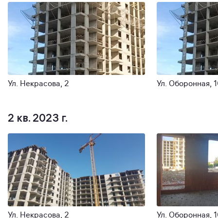
Ул. Некрасова, 2
Ул. Оборонная, 
2 кв. 2023 г.
Ул. Некрасова, 2
Ул. Оборонная, 