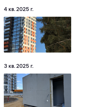
4 кв. 2025 г.
3 кв. 2025 г.