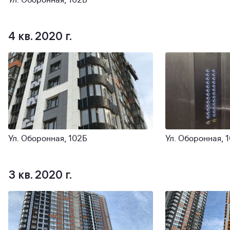
Ул. Оборонная, 102Б
4 кв. 2020 г.
Ул. Оборонная, 102Б
Ул. Оборонная, 
3 кв. 2020 г.