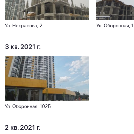
Ул. Некрасова, 2
Ул. Оборонная, 
3 кв. 2021 г.
Ул. Оборонная, 102Б
2 кв. 2021 г.