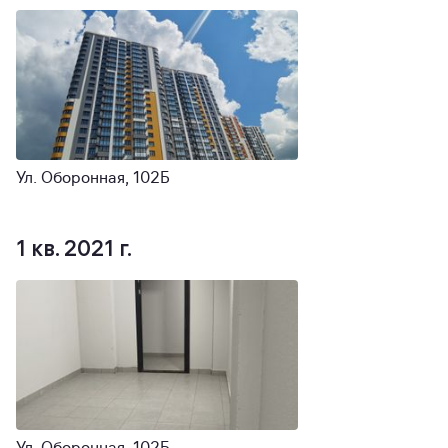
Ул. Оборонная, 102Б
1 кв. 2021 г.