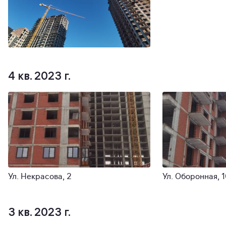
4 кв. 2023 г.
Ул. Некрасова, 2
Ул. Оборонная, 
3 кв. 2023 г.