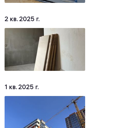
2 кв. 2025 г.
1 кв. 2025 г.