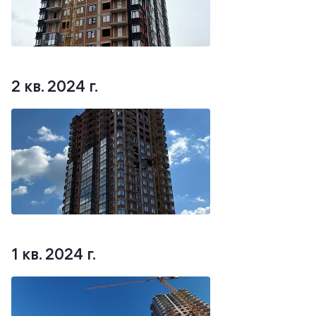
2 кв. 2024 г.
1 кв. 2024 г.