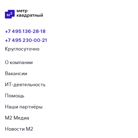
+7 495 136‑28‑18
+7 495 230‑00‑21
Круглосуточно
О компании
Вакансии
ИТ-деятельность
Помощь
Наши партнёры
М2 Медиа
Новости М2