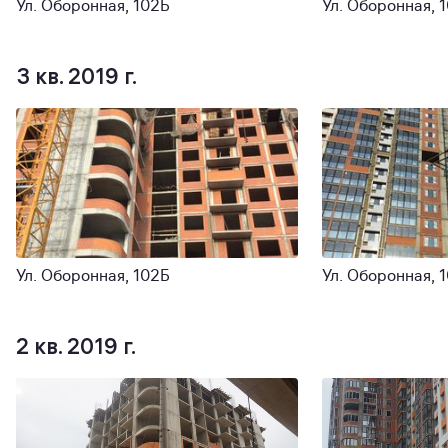
Ул. Оборонная, 102Б
Ул. Оборонная, 
3 кв. 2019 г.
Ул. Оборонная, 102Б
Ул. Оборонная, 
2 кв. 2019 г.