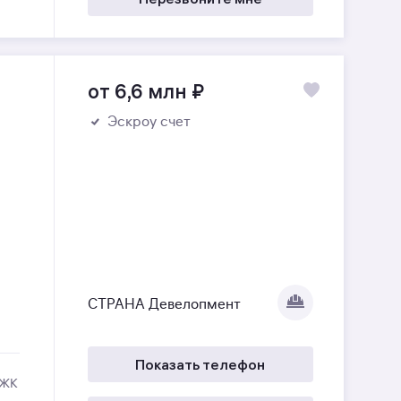
от 6,6 млн
₽
Эскроу счет
СТРАНА Девелопмент
Показать телефон
 ЖК