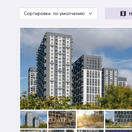
Сортировка
: по умолчанию
Н