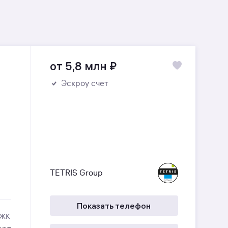
от 5,8 млн
₽
Эскроу счет
TETRIS Group
Показать телефон
 ЖК