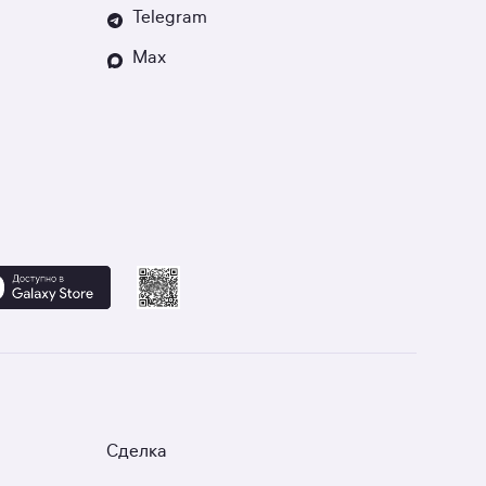
Telegram
Max
Сделка