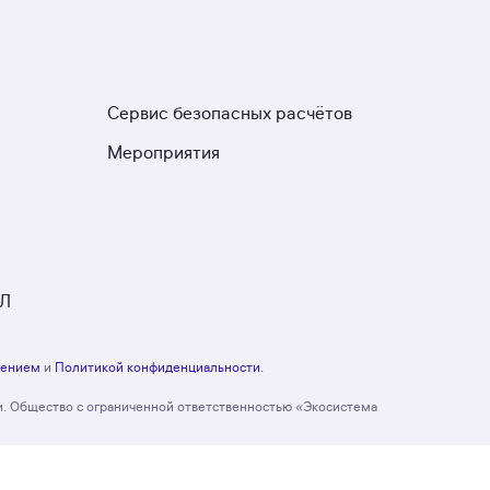
Сервис безопасных расчётов
Мероприятия
ЮЛ
шением
и
Политикой конфиденциальности
.
и. Общество с ограниченной ответственностью «Экосистема