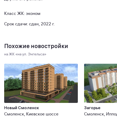
Класс ЖК: эконом
Срок сдачи: сдан, 2022 г.
Похожие новостройки
на ЖК «на ул. Энгельса»
Новый Смоленск
Загорье
Смоленск, Киевское шоссе
Смоленск, Иппо