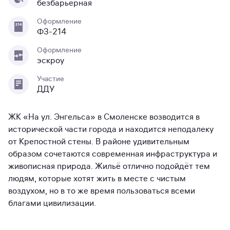
безбарьерная
Оформление
ФЗ-214
Оформление
эскроу
Участие
ДДУ
ЖК «На ул. Энгельса» в Смоленске возводится в
исторической части города и находится неподалеку
от Крепостной стены. В районе удивительным
образом сочетаются современная инфраструктура и
живописная природа. Жильё отлично подойдёт тем
людям, которые хотят жить в месте с чистым
воздухом, но в то же время пользоваться всеми
благами цивилизации.