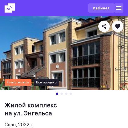
Кабинет
Класс эконом
Всё продано
Жилой комплекс
на ул. Энгельса
Сдан, 2022 г.