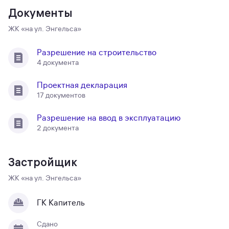
Документы
ЖК «на ул. Энгельса»
Разрешение на строительство
4 документа
Проектная декларация
17 документов
Разрешение на ввод в эксплуатацию
2 документа
Застройщик
ЖК «на ул. Энгельса»
ГК Капитель
Сдано