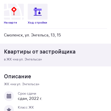
На карте
Ход стройки
Смоленск, ул. Энгельса, 13, 15
Квартиры от застройщика
в ЖК «на ул. Энгельса»
Описание
ЖК «на ул. Энгельса»
Срок сдачи
сдан, 2022 г.
Класс ЖК