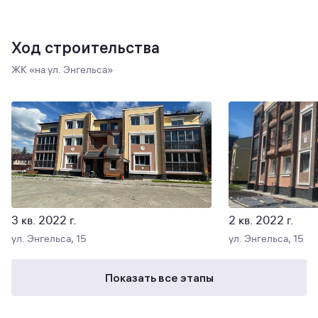
Ход строительства
ЖК «на ул. Энгельса»
3 кв. 2022 г.
2 кв. 2022 г.
ул. Энгельса, 15
ул. Энгельса, 15
Показать все этапы