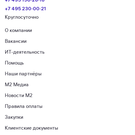
+7 495 230‑00‑21
Круглосуточно
О компании
Вакансии
ИТ-деятельность
Помощь
Наши партнёры
М2 Медиа
Новости М2
Правила оплаты
Закупки
Клиентские документы