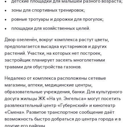
детские площадки для малышей разного возраста;
зоны для спортивных тренировок;
ровные тротуары и дорожки для прогулок;
площадки для хозяйственных целей.
Двор озеленён, вокруг комплекса растут цветы,
предполагается высадка кустарников и других
растений. Участки, на которых нет построек,
застройщик планирует засеять многолетними
травами для обустройства газонов.
Недалеко от комплекса расположены сетевые
магазины, аптеки, медицинские центры,
образовательные учреждения, банки. Для культурного
досуга жильцы ЖК «На ул. Энгельса» могут посетить
развлекательный центр «Губернский» и кинотеатр
«Смена». Развитое транспортное сообщение даёт
возможность быстро добраться до центра города и в
другие его районы.