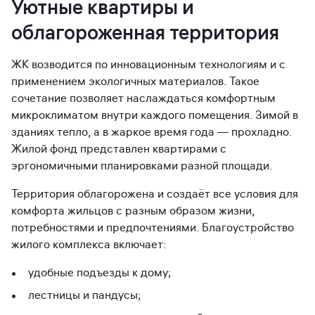
Уютные квартиры и
облагороженная территория
ЖК возводится по инновационным технологиям и с
применением экологичных материалов. Такое
сочетание позволяет наслаждаться комфортным
микроклиматом внутри каждого помещения. Зимой в
зданиях тепло, а в жаркое время года — прохладно.
Жилой фонд представлен квартирами с
эргономичными планировками разной площади.
Территория облагорожена и создаёт все условия для
комфорта жильцов с разным образом жизни,
потребностями и предпочтениями. Благоустройство
жилого комплекса включает:
удобные подъезды к дому;
лестницы и пандусы;