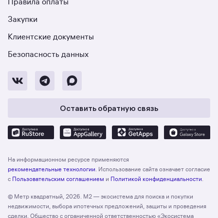
Правила оплаты
Закупки
Клиентские документы
Безопасность данных
Оставить обратную связь
На информационном ресурсе применяются
рекомендательные технологии
. Использование сайта означает согласие
с
Пользовательским соглашением
и
Политикой конфиденциальности
.
© Метр квадратный, 2026. М2 — экосистема для поиска и покупки
недвижимости, выбора ипотечных предложений, защиты и проведения
сделки. Общество с ограниченной ответственностью «Экосистема