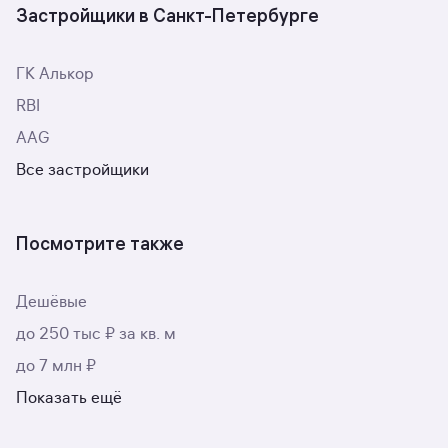
Застройщики в Санкт-Петербурге
ГК Алькор
RBI
AAG
Все застройщики
Посмотрите также
Дешёвые
до 250 тыс ₽ за кв. м
до 7 млн ₽
Показать ещё