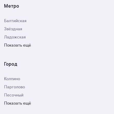
Метро
Балтийская
Звёздная
Ладожская
Показать ещё
Город
Колпино
Парголово
Песочный
Показать ещё