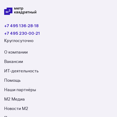
+7 495 136‑28‑18
+7 495 230‑00‑21
Круглосуточно
О компании
Вакансии
ИТ-деятельность
Помощь
Наши партнёры
М2 Медиа
Новости М2