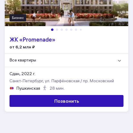
Бизнес
ЖК «Promenade»
от 6,2 млн
₽
Все квартиры
Сдан, 2022 г.
Санкт-Петербург, ул. Парфёновская / пр. Московский
Пушкинская
28 мин.
Позвонить