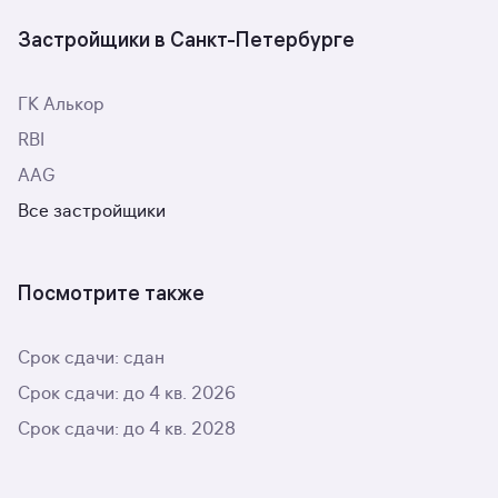
Застройщики в Санкт-Петербурге
ГК Алькор
RBI
AAG
Все застройщики
Посмотрите также
Срок сдачи: сдан
Срок сдачи: до 4 кв. 2026
Срок сдачи: до 4 кв. 2028