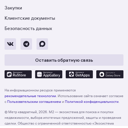
Закупки
Клиентские документы
Безопасность данных
Оставить обратную связь
На информационном ресурсе применяются
рекомендательные технологии
. Использование сайта означает согласие
с
Пользовательским соглашением
и
Политикой конфиденциальности
.
© Метр квадратный, 2026. М2 — экосистема для поиска и покупки
недвижимости, выбора ипотечных предложений, защиты и проведения
сделки. Общество с ограниченной ответственностью «Экосистема