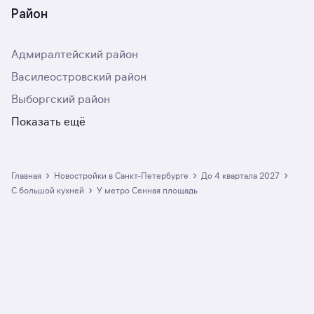
Район
Адмиралтейский район
Василеостровский район
Выборгский район
Показать ещё
›
›
›
Главная
Новостройки в Санкт-Петербурге
до 4 квартала 2027
›
с большой кухней
у метро Сенная площадь