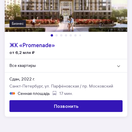
Бизнес
ЖК «Promenade»
от 6,2 млн
₽
Все квартиры
Сдан, 2022 г.
Санкт-Петербург, ул. Парфёновская / пр. Московский
Сенная площадь
17 мин.
Позвонить