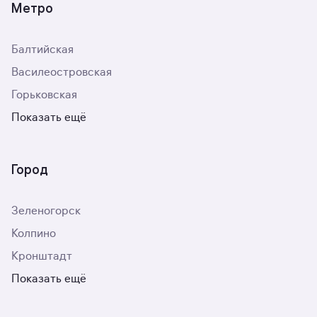
Метро
Балтийская
Василеостровская
Горьковская
Показать ещё
Город
Зеленогорск
Колпино
Кронштадт
Показать ещё