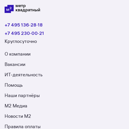
+7 495 136‑28‑18
+7 495 230‑00‑21
Круглосуточно
О компании
Вакансии
ИТ-деятельность
Помощь
Наши партнёры
М2 Медиа
Новости М2
Правила оплаты