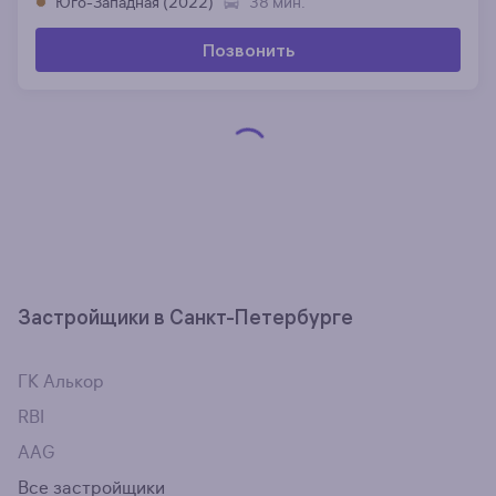
Юго-Западная (2022)
38 мин.
Позвонить
Застройщики в Санкт-Петербурге
ГК Алькор
RBI
AAG
Все застройщики