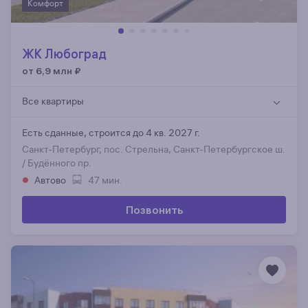
Комфорт
ЖК Любоград
от 6,9 млн
₽
Все квартиры
Есть сданные,
строится до 4 кв. 2027 г.
Санкт-Петербург, пос. Стрельна, Санкт-Петербургское ш.
/ Будённого пр.
Автово
47 мин.
Позвонить