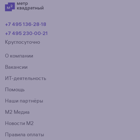
+7 495 136‑28‑18
+7 495 230‑00‑21
Круглосуточно
О компании
Вакансии
ИТ-деятельность
Помощь
Наши партнёры
М2 Медиа
Новости М2
Правила оплаты