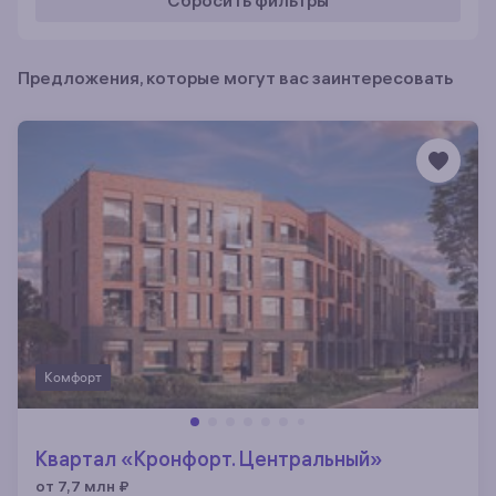
Сбросить фильтры
Предложения, которые могут вас заинтересовать
Комфорт
Квартал «Кронфорт. Центральный»
от 7,7 млн
₽