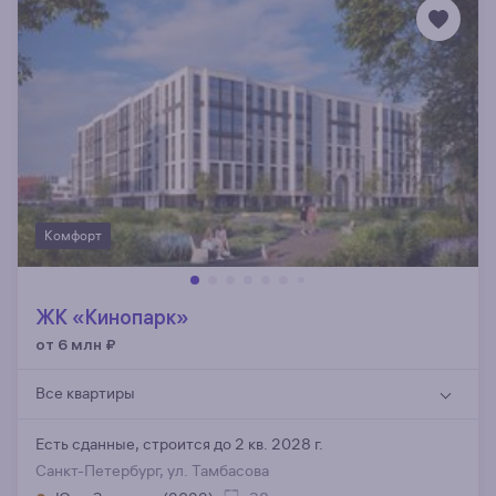
Комфорт
ЖК «Кинопарк»
от 6 млн
₽
Все квартиры
Есть сданные,
строится до 2 кв. 2028 г.
Санкт-Петербург, ул. Тамбасова