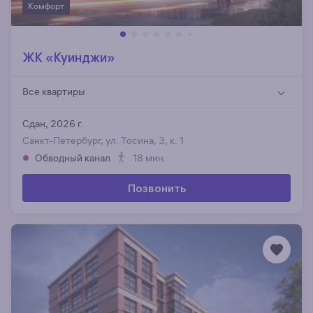
Комфорт
ЖК «Куинджи»
Все квартиры
Сдан, 2026 г.
Санкт-Петербург, ул. Тосина, 3, к. 1
Обводный канал
18 мин.
Позвонить