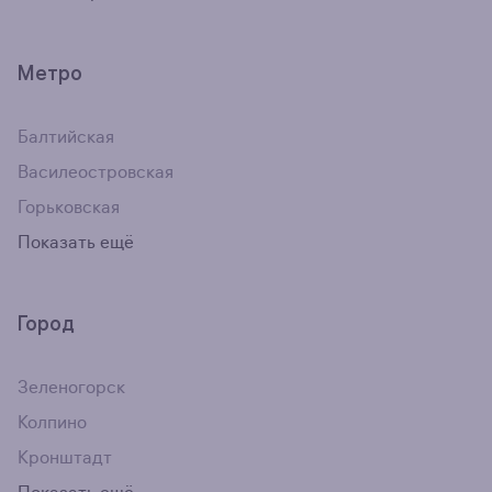
Метро
Балтийская
Василеостровская
Горьковская
Показать ещё
Город
Зеленогорск
Колпино
Кронштадт