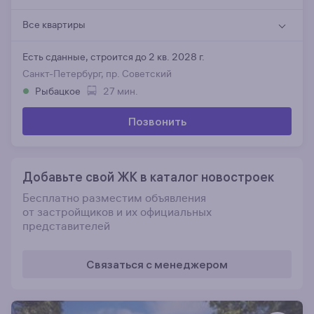
Все квартиры
Есть сданные,
строится до 2 кв. 2028 г.
Санкт-Петербург, пр. Советский
Рыбацкое
27 мин.
Позвонить
Добавьте свой ЖК в каталог новостроек
Бесплатно разместим объявления
от застройщиков и их официальных
представителей
Связаться с менеджером