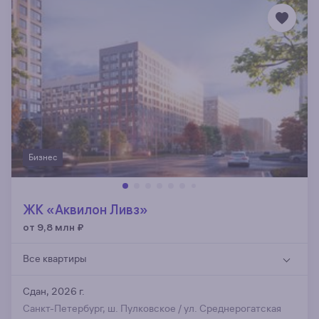
Бизнес
ЖК «Аквилон Ливз»
от 9,8 млн
₽
Все квартиры
Сдан, 2026 г.
Санкт-Петербург, ш. Пулковское / ул. Среднерогатская