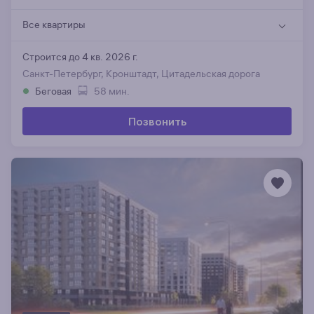
Все квартиры
Строится до 4 кв. 2026 г.
Санкт-Петербург, Кронштадт, Цитадельская дорога
Беговая
58 мин.
Позвонить