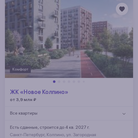
Комфорт
ЖК «Новое Колпино»
от 3,9 млн
₽
Все квартиры
Есть сданные,
строится до 4 кв. 2027 г.
Санкт-Петербург, Колпино, ул. Загородная