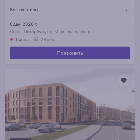
Все квартиры
Сдан, 2026 г.
Санкт-Петербург, пр. Маршала Блюхера
Лесная
29 мин.
Позвонить