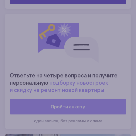
Ответьте на четыре вопроса и получите
персональную
подборку новостроек
и скидку на ремонт новой квартиры
Пройти анкету
один звонок, без рекламы и спама