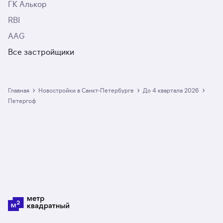
ГК Алькор
RBI
AAG
Все застройщики
›
›
›
Главная
Новостройки в Санкт-Петербурге
до 4 квартала 2026
Петергоф