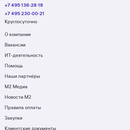
+7 495 136‑28‑18
+7 495 230‑00‑21
Круглосуточно
О компании
Вакансии
ИТ-деятельность
Помощь
Наши партнёры
М2 Медиа
Новости М2
Правила оплаты
Закупки
Клиентские документы