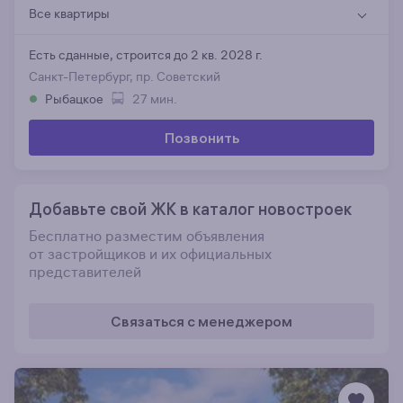
Все квартиры
Есть сданные,
строится до 2 кв. 2028 г.
Санкт-Петербург, пр. Советский
Рыбацкое
27 мин.
Позвонить
Добавьте свой ЖК в каталог новостроек
Бесплатно разместим объявления
от застройщиков и их официальных
представителей
Связаться с менеджером