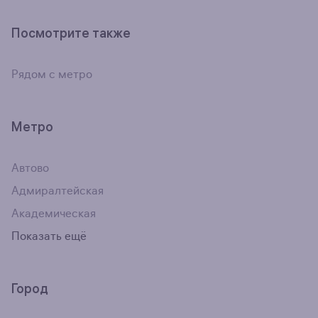
Посмотрите также
Рядом с метро
Метро
Автово
Адмиралтейская
Академическая
Показать ещё
Город