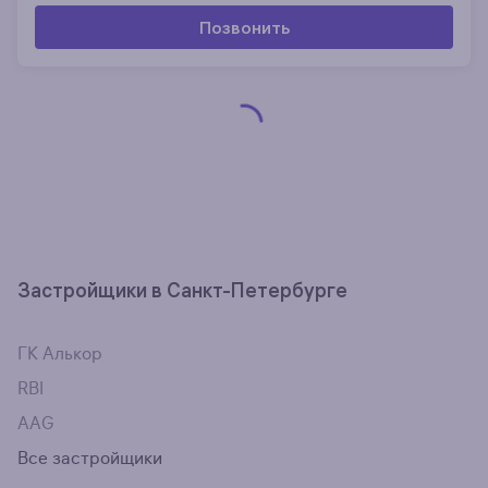
Позвонить
Застройщики в Санкт-Петербурге
ГК Алькор
RBI
AAG
Все застройщики