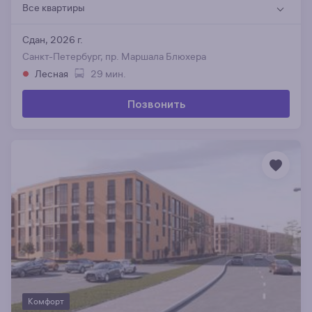
Все квартиры
Сдан, 2026 г.
Санкт-Петербург, пр. Маршала Блюхера
Лесная
29 мин.
Позвонить
Комфорт