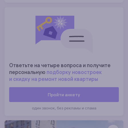
Ответьте на четыре вопроса и получите
персональную
подборку новостроек
и скидку на ремонт новой квартиры
Пройти анкету
один звонок, без рекламы и спама