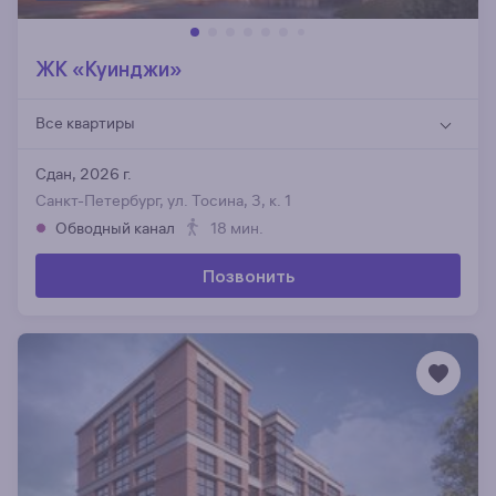
ЖК «Куинджи»
Все квартиры
Сдан, 2026 г.
Санкт-Петербург, ул. Тосина, 3, к. 1
Обводный канал
18 мин.
Позвонить