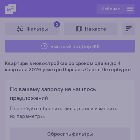
Кабинет
2
Фильтры
На карте
Быстрый подбор ЖК
Квартиры в новостройках со сроком сдачи до 4
квартала 2026 у метро Парнас в Санкт-Петербурге
По вашему запросу не нашлось
предложений
Попробуйте сбросить фильтры или изменить
их параметры.
Сбросить фильтры