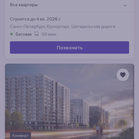
Все квартиры
Строится до 4 кв. 2026 г.
Санкт-Петербург, Кронштадт, Цитадельская дорога
Беговая
58 мин.
Позвонить
Комфорт