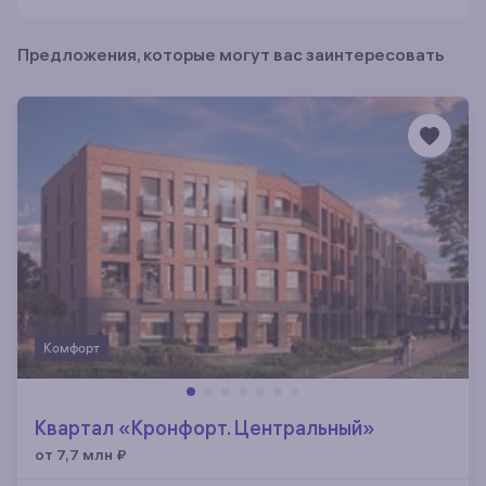
Предложения, которые могут вас заинтересовать
Комфорт
Квартал «Кронфорт. Центральный»
от 7,7 млн
₽