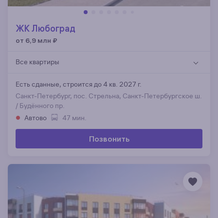
ЖК Любоград
от 6,9 млн
₽
Все квартиры
Есть сданные,
строится до 4 кв. 2027 г.
Санкт-Петербург, пос. Стрельна, Санкт-Петербургское ш.
/ Будённого пр.
Автово
47 мин.
Позвонить