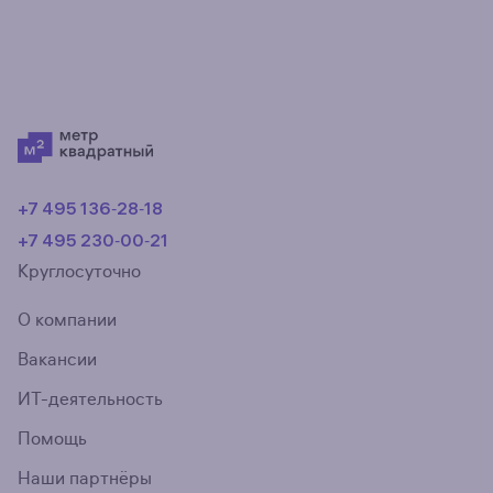
+7 495 136‑28‑18
+7 495 230‑00‑21
Круглосуточно
О компании
Вакансии
ИТ-деятельность
Помощь
Наши партнёры