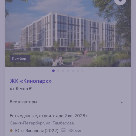
Комфорт
ЖК «Кинопарк»
от 6 млн
₽
Все квартиры
Есть сданные,
строится до 2 кв. 2028 г.
Санкт-Петербург, ул. Тамбасова
Юго-Западная (2022)
38 мин.