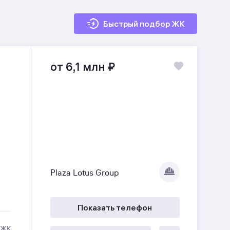
Быстрый подбор ЖК
от 6,1 млн
₽
Plaza Lotus Group
Показать телефон
 ЖК