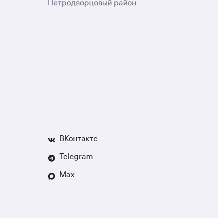
Петродворцовый район
ВКонтакте
Telegram
Max