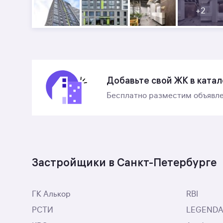
+
2
Добавьте свой ЖК в катал
Бесплатно разместим объявле
Застройщики в Санкт-Петербурге
ГК Алькор
RBI
РСТИ
LEGENDA I