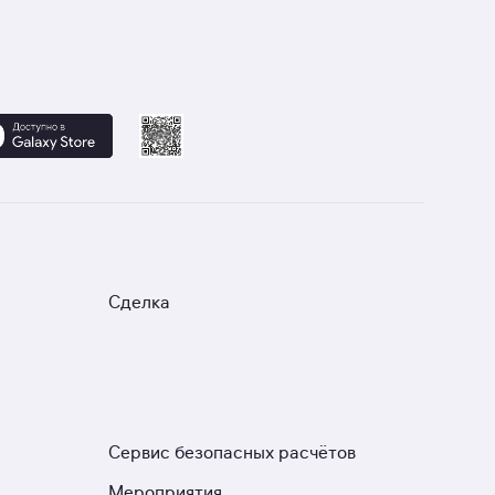
Сделка
Сервис безопасных расчётов
Мероприятия