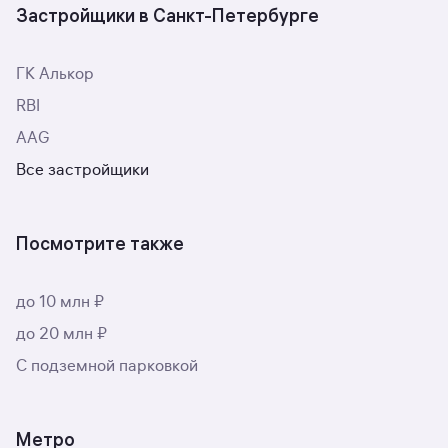
Застройщики в Санкт-Петербурге
ГК Алькор
RBI
AAG
Все застройщики
Посмотрите также
до 10 млн ₽
до 20 млн ₽
С подземной парковкой
Метро