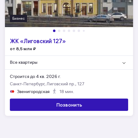
Бизнес
ЖК «Лиговский 127»
от 8,5 млн
₽
Все квартиры
Строится до 4 кв. 2026 г.
Санкт-Петербург, Лиговский пр., 127
Звенигородская
18 мин.
Позвонить