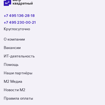
+7 495 136‑28‑18
+7 495 230‑00‑21
Круглосуточно
О компании
Вакансии
ИТ-деятельность
Помощь
Наши партнёры
М2 Медиа
Новости М2
Правила оплаты