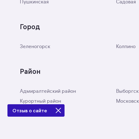
Пушкинская
Садовая
Город
Зеленогорск
Колпино
Район
Адмиралтейский район
Выборгск
Курортный район
Московск
Отзыв о сайте