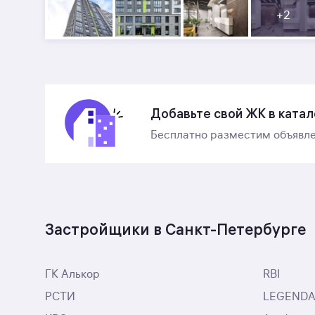
+
2
Добавьте свой ЖК в катал
Бесплатно разместим объявле
Застройщики в Санкт-Петербурге
ГК Алькор
RBI
РСТИ
LEGENDA I