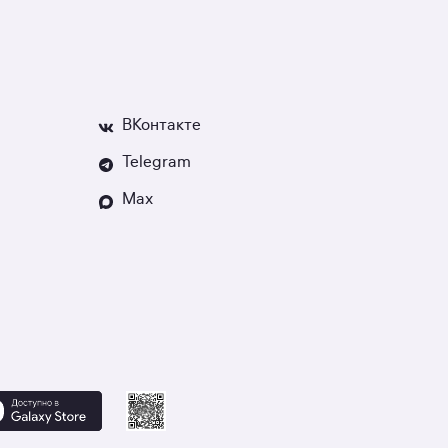
ВКонтакте
Telegram
Max