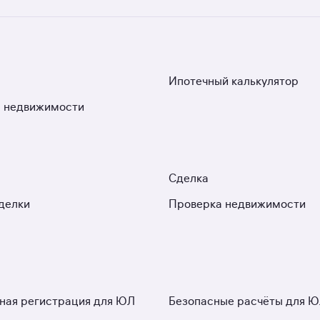
Ипотечный калькулятор
 недвижимости
Сделка
делки
Проверка недвижимости
ная регистрация для ЮЛ
Безопасные расчёты для 