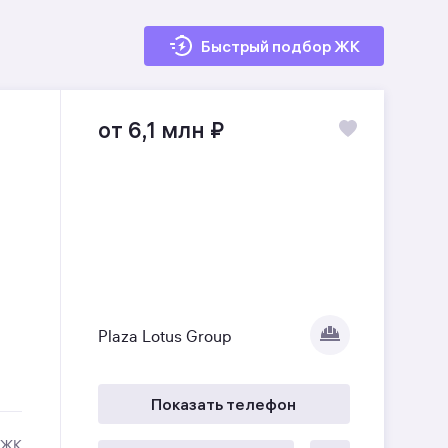
Быстрый подбор ЖК
от 6,1 млн
₽
Plaza Lotus Group
Показать телефон
 ЖК