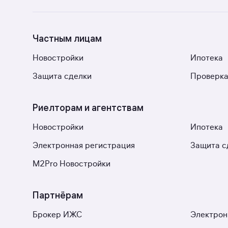
Частным лицам
Новостройки
Ипотека
Защита сделки
Проверка
Риелторам и агентствам
Новостройки
Ипотека
Электронная регистрация
Защита с
M2Pro Новостройки
Партнёрам
Брокер ИЖС
Электрон