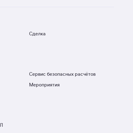
Сделка
Сервис безопасных расчётов
Мероприятия
ЮЛ